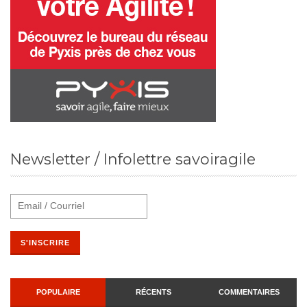
Newsletter / Infolettre savoiragile
POPULAIRE
RÉCENTS
COMMENTAIRES