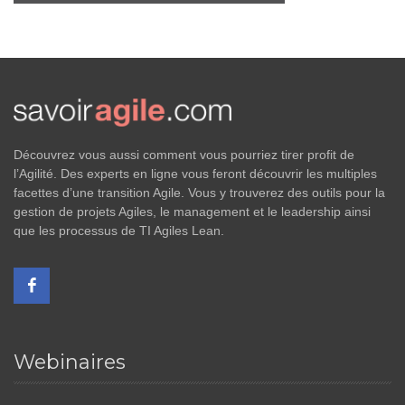
Découvrez vous aussi comment vous pourriez tirer profit de
l’Agilité. Des experts en ligne vous feront découvrir les multiples
facettes d’une transition Agile. Vous y trouverez des outils pour la
gestion de projets Agiles, le management et le leadership ainsi
que les processus de TI Agiles Lean.
Webinaires