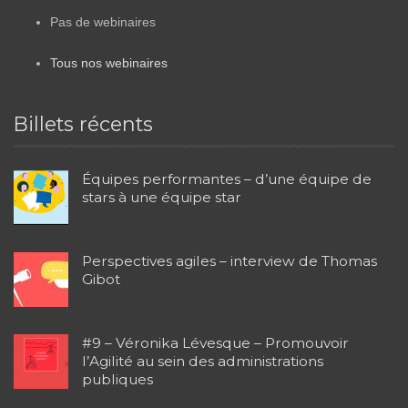
Pas de webinaires
Tous nos webinaires
Billets récents
Équipes performantes – d’une équipe de
stars à une équipe star
Perspectives agiles – interview de Thomas
Gibot
#9 – Véronika Lévesque – Promouvoir
l’Agilité au sein des administrations
publiques