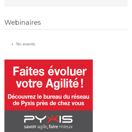
Webinaires
No events