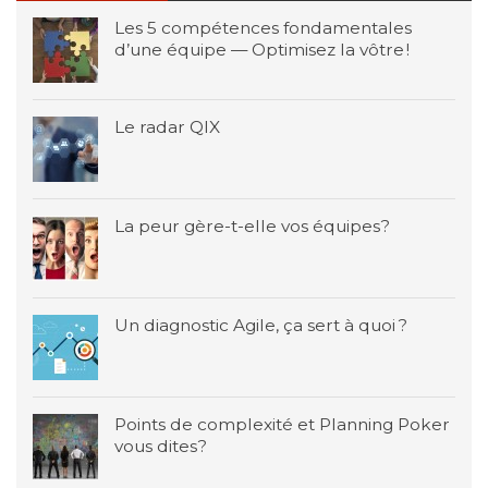
Les 5 compétences fondamentales
d’une équipe — Optimisez la vôtre !
Le radar QIX
La peur gère-t-elle vos équipes?
Un diagnostic Agile, ça sert à quoi ?
Points de complexité et Planning Poker
vous dites?