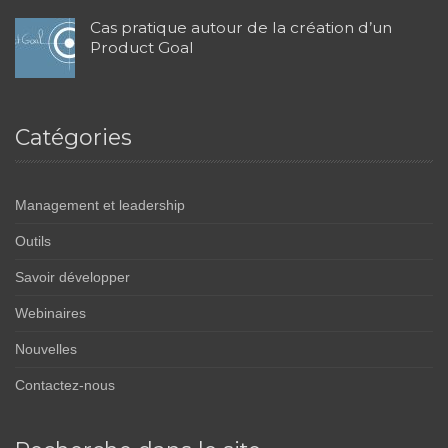
Cas pratique autour de la création d’un
Product Goal
Catégories
Management et leadership
Outils
Savoir développer
Webinaires
Nouvelles
Contactez-nous