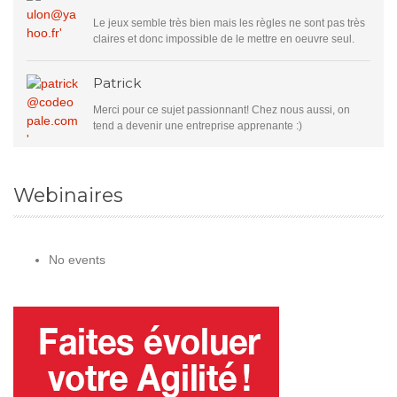
Le jeux semble très bien mais les règles ne sont pas très
claires et donc impossible de le mettre en oeuvre seul.
Patrick
Merci pour ce sujet passionnant! Chez nous aussi, on
tend a devenir une entreprise apprenante :)
Webinaires
No events