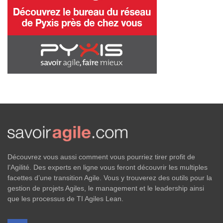
Découvrez vous aussi comment vous pourriez tirer profit de
l’Agilité. Des experts en ligne vous feront découvrir les multiples
facettes d’une transition Agile. Vous y trouverez des outils pour la
gestion de projets Agiles, le management et le leadership ainsi
que les processus de TI Agiles Lean.