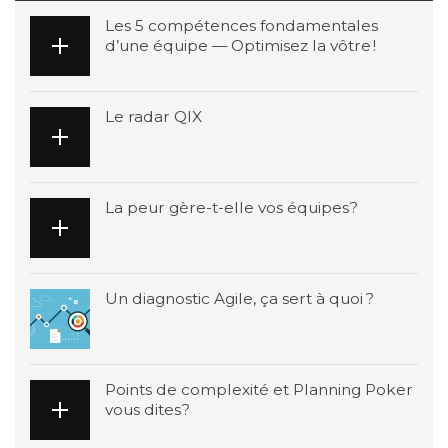
Les 5 compétences fondamentales
d’une équipe — Optimisez la vôtre !
Le radar QIX
La peur gère-t-elle vos équipes?
Un diagnostic Agile, ça sert à quoi ?
Points de complexité et Planning Poker
vous dites?