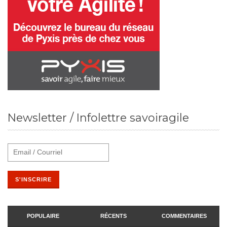
Newsletter / Infolettre savoiragile
POPULAIRE
RÉCENTS
COMMENTAIRES