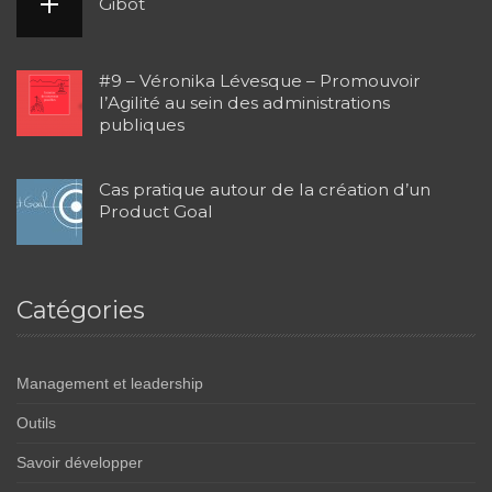
Gibot
#9 – Véronika Lévesque – Promouvoir
l’Agilité au sein des administrations
publiques
Cas pratique autour de la création d’un
Product Goal
Catégories
Management et leadership
Outils
Savoir développer