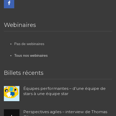
Webinaires
Pas de webinaires
Tous nos webinaires
Billets récents
Équipes performantes – d’une équipe de
stars à une équipe star
Perspectives agiles – interview de Thomas