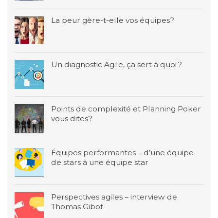
La peur gère-t-elle vos équipes?
Un diagnostic Agile, ça sert à quoi ?
Points de complexité et Planning Poker
vous dites?
Équipes performantes – d’une équipe
de stars à une équipe star
Perspectives agiles – interview de
Thomas Gibot