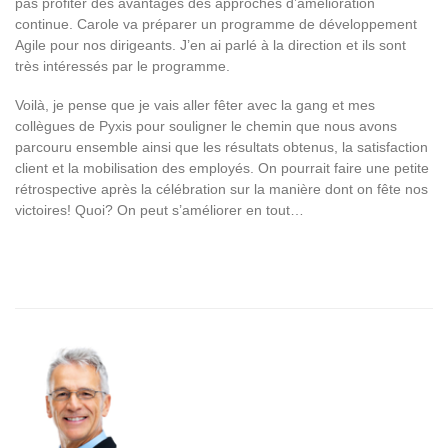
pas profiter des avantages des approches d’amélioration
continue. Carole va préparer un programme de développement
Agile pour nos dirigeants. J’en ai parlé à la direction et ils sont
très intéressés par le programme.
Voilà, je pense que je vais aller fêter avec la gang et mes
collègues de Pyxis pour souligner le chemin que nous avons
parcouru ensemble ainsi que les résultats obtenus, la satisfaction
client et la mobilisation des employés. On pourrait faire une petite
rétrospective après la célébration sur la manière dont on fête nos
victoires! Quoi? On peut s’améliorer en tout…