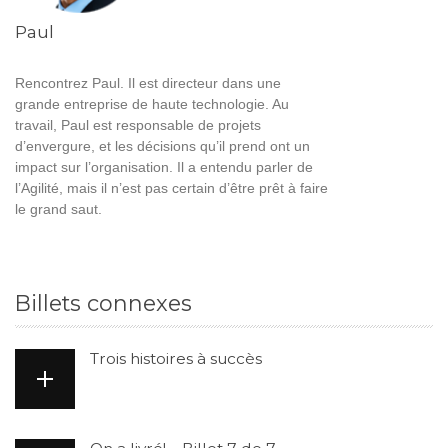
Paul
Rencontrez Paul. Il est directeur dans une
grande entreprise de haute technologie. Au
travail, Paul est responsable de projets
d’envergure, et les décisions qu’il prend ont un
impact sur l’organisation. Il a entendu parler de
l’Agilité, mais il n’est pas certain d’être prêt à faire
le grand saut.
Billets connexes
Trois histoires à succès