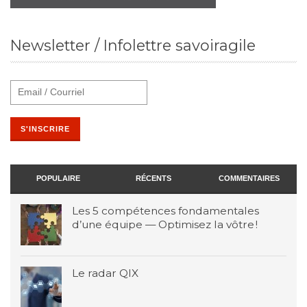
Newsletter / Infolettre savoiragile
POPULAIRE
RÉCENTS
COMMENTAIRES
Les 5 compétences fondamentales
d’une équipe — Optimisez la vôtre !
Le radar QIX