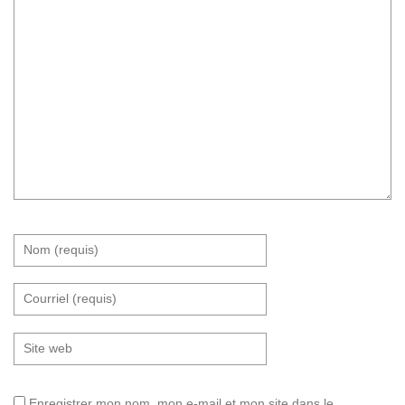
Enregistrer mon nom, mon e-mail et mon site dans le