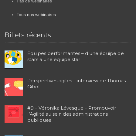
Pas de webinaires
Tous nos webinaires
Billets récents
Équipes performantes – d’une équipe de
stars à une équipe star
Perspectives agiles – interview de Thomas
Gibot
#9 – Véronika Lévesque – Promouvoir
l’Agilité au sein des administrations
publiques