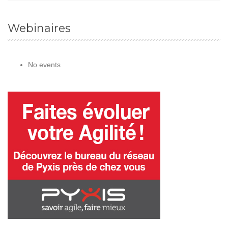
Webinaires
No events