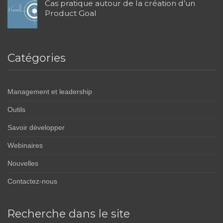
Cas pratique autour de la création d’un
Product Goal
Catégories
Management et leadership
Outils
Savoir développer
Webinaires
Nouvelles
Contactez-nous
Recherche dans le site