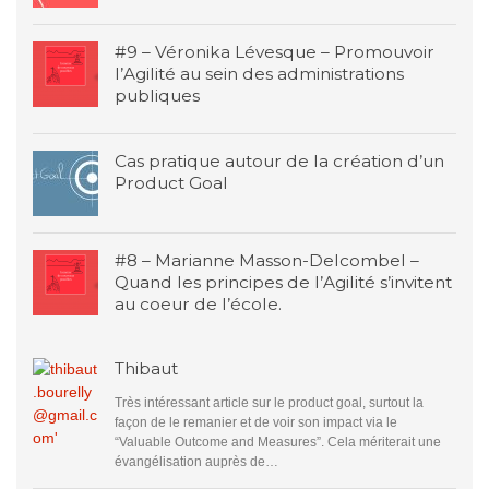
#9 – Véronika Lévesque – Promouvoir
l’Agilité au sein des administrations
publiques
Cas pratique autour de la création d’un
Product Goal
#8 – Marianne Masson-Delcombel –
Quand les principes de l’Agilité s’invitent
au coeur de l’école.
Thibaut
Très intéressant article sur le product goal, surtout la
façon de le remanier et de voir son impact via le
“Valuable Outcome and Measures”. Cela mériterait une
évangélisation auprès de…