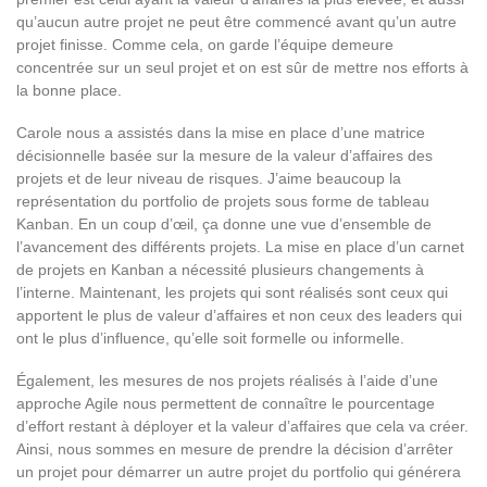
qu’aucun autre projet ne peut être commencé avant qu’un autre
projet finisse. Comme cela, on garde l’équipe demeure
concentrée sur un seul projet et on est sûr de mettre nos efforts à
la bonne place.
Carole nous a assistés dans la mise en place d’une matrice
décisionnelle basée sur la mesure de la valeur d’affaires des
projets et de leur niveau de risques. J’aime beaucoup la
représentation du portfolio de projets sous forme de tableau
Kanban. En un coup d’œil, ça donne une vue d’ensemble de
l’avancement des différents projets. La mise en place d’un carnet
de projets en Kanban a nécessité plusieurs changements à
l’interne. Maintenant, les projets qui sont réalisés sont ceux qui
apportent le plus de valeur d’affaires et non ceux des leaders qui
ont le plus d’influence, qu’elle soit formelle ou informelle.
Également, les mesures de nos projets réalisés à l’aide d’une
approche Agile nous permettent de connaître le pourcentage
d’effort restant à déployer et la valeur d’affaires que cela va créer.
Ainsi, nous sommes en mesure de prendre la décision d’arrêter
un projet pour démarrer un autre projet du portfolio qui générera