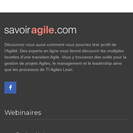
Découvrez vous aussi comment vous pourriez tirer profit de
l’Agilité. Des experts en ligne vous feront découvrir les multiples
facettes d’une transition Agile. Vous y trouverez des outils pour la
gestion de projets Agiles, le management et le leadership ainsi
que les processus de TI Agiles Lean.
Webinaires