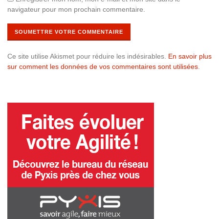
navigateur pour mon prochain commentaire.
Ce site utilise Akismet pour réduire les indésirables.
En savoir plus
sur comment les données de vos commentaires sont utilisées
.