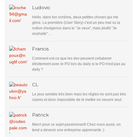
Ludovic
Hello, dans ton schéma, deux petites choses qui me
gène. La première (User Story) c'est un peu mal vu la
notion d'exigence dans le "Je veux", mais plutôt "Je
souhaite".…
Francis
Comment est-ce que les dev peuvent collaborer
étroitement avec le PO lors du daily si le PO n'est pas au
daily ?
CL
Le jeux semble très bien mais les règles ne sont pas très
claires et donc impossible de le mettre en oeuvre seul.
Patrick
Merci pour ce sujet passionnant! Chez nous aussi, on
tend a devenir une entreprise apprenante :)