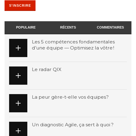
POPULAIRE
RÉCENTS
COMMENTAIRES
Les 5 compétences fondamentales
d’une équipe — Optimisez la vôtre !
Le radar QIX
La peur gère-t-elle vos équipes?
Un diagnostic Agile, ça sert à quoi ?