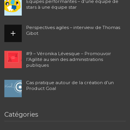
Équipes performantes – d’une équipe de
stars à une équipe star
Perspectives agiles – interview de Thomas
Gibot
#9 – Véronika Lévesque – Promouvoir
l’Agilité au sein des administrations
publiques
Cas pratique autour de la création d’un
Product Goal
Catégories