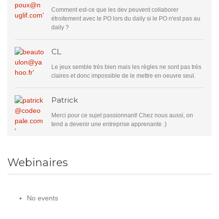
Comment est-ce que les dev peuvent collaborer
étroitement avec le PO lors du daily si le PO n'est pas au
daily ?
CL
Le jeux semble très bien mais les règles ne sont pas très
claires et donc impossible de le mettre en oeuvre seul.
Patrick
Merci pour ce sujet passionnant! Chez nous aussi, on
tend a devenir une entreprise apprenante :)
Webinaires
No events