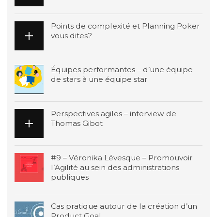
Points de complexité et Planning Poker
vous dites?
Équipes performantes – d’une équipe
de stars à une équipe star
Perspectives agiles – interview de
Thomas Gibot
#9 – Véronika Lévesque – Promouvoir
l’Agilité au sein des administrations
publiques
Cas pratique autour de la création d’un
Product Goal