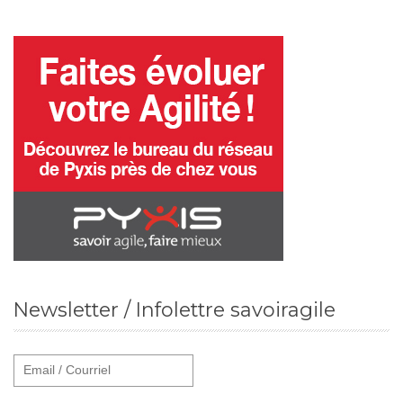
Newsletter / Infolettre savoiragile