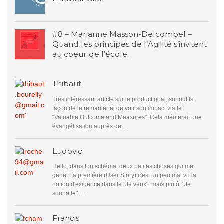
#8 – Marianne Masson-Delcombel –
Quand les principes de l’Agilité s’invitent
au coeur de l’école.
Thibaut
Très intéressant article sur le product goal, surtout la
façon de le remanier et de voir son impact via le
“Valuable Outcome and Measures”. Cela mériterait une
évangélisation auprès de…
Ludovic
Hello, dans ton schéma, deux petites choses qui me
gène. La première (User Story) c'est un peu mal vu la
notion d'exigence dans le "Je veux", mais plutôt "Je
souhaite".…
Francis