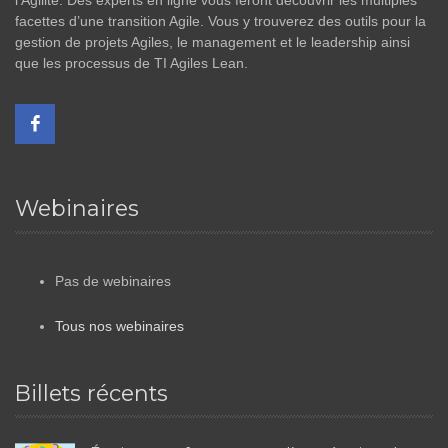
l’Agilité. Des experts en ligne vous feront découvrir les multiples
facettes d’une transition Agile. Vous y trouverez des outils pour la
gestion de projets Agiles, le management et le leadership ainsi
que les processus de TI Agiles Lean.
Webinaires
Pas de webinaires
Tous nos webinaires
Billets récents