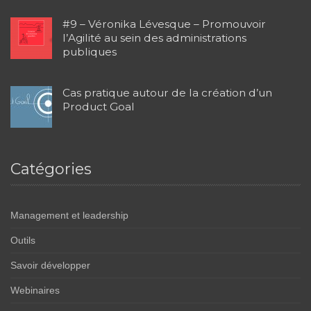
#9 – Véronika Lévesque – Promouvoir
l’Agilité au sein des administrations
publiques
Cas pratique autour de la création d’un
Product Goal
Catégories
Management et leadership
Outils
Savoir développer
Webinaires