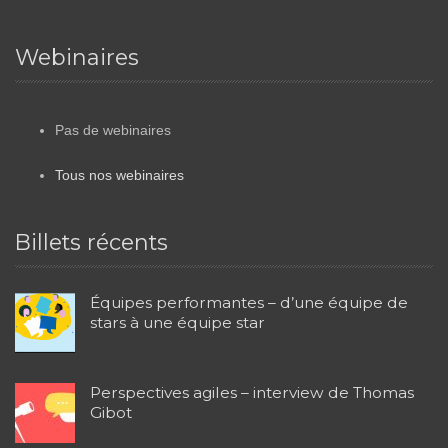
Webinaires
Pas de webinaires
Tous nos webinaires
Billets récents
Équipes performantes – d’une équipe de
stars à une équipe star
Perspectives agiles – interview de Thomas
Gibot