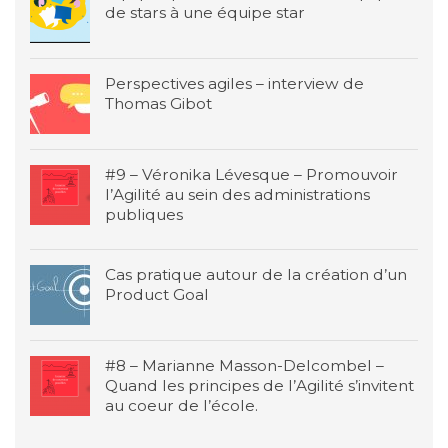
de stars à une équipe star
Perspectives agiles – interview de
Thomas Gibot
#9 – Véronika Lévesque – Promouvoir
l’Agilité au sein des administrations
publiques
Cas pratique autour de la création d’un
Product Goal
#8 – Marianne Masson-Delcombel –
Quand les principes de l’Agilité s’invitent
au coeur de l’école.