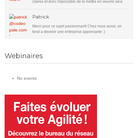
claires et donc impossible de le mettre en oeuvre seul.
Patrick
Merci pour ce sujet passionnant! Chez nous aussi, on
tend a devenir une entreprise apprenante :)
Webinaires
No events