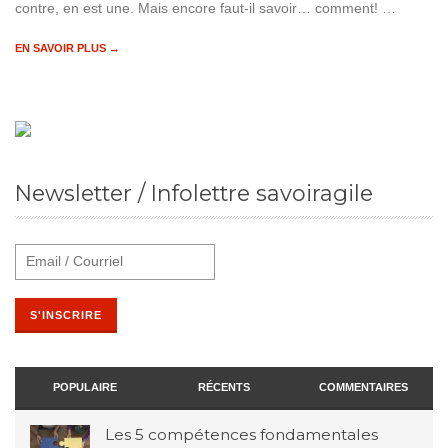
contre, en est une. Mais encore faut-il savoir… comment! …
EN SAVOIR PLUS →
Newsletter / Infolettre savoiragile
POPULAIRE
RÉCENTS
COMMENTAIRES
Les 5 compétences fondamentales