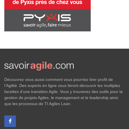
Découvrez vous aussi comment vous pourriez tirer profit de
l’Agilité. Des experts en ligne vous feront découvrir les multiples
facettes d’une transition Agile. Vous y trouverez des outils pour la
gestion de projets Agiles, le management et le leadership ainsi
que les processus de TI Agiles Lean.