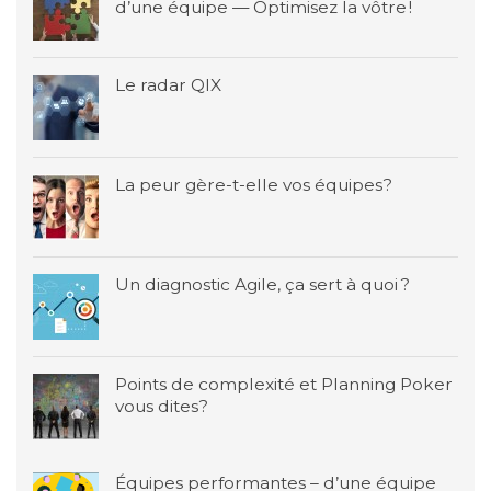
d’une équipe — Optimisez la vôtre !
Le radar QIX
La peur gère-t-elle vos équipes?
Un diagnostic Agile, ça sert à quoi ?
Points de complexité et Planning Poker
vous dites?
Équipes performantes – d’une équipe