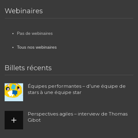
Webinaires
Pas de webinaires
Tous nos webinaires
Billets récents
Équipes performantes – d’une équipe de
stars à une équipe star
Perspectives agiles – interview de Thomas
Gibot