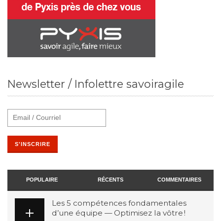
Newsletter / Infolettre savoiragile
POPULAIRE
RÉCENTS
COMMENTAIRES
Les 5 compétences fondamentales
d’une équipe — Optimisez la vôtre !