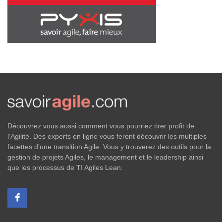
Découvrez vous aussi comment vous pourriez tirer profit de
l’Agilité. Des experts en ligne vous feront découvrir les multiples
facettes d’une transition Agile. Vous y trouverez des outils pour la
gestion de projets Agiles, le management et le leadership ainsi
que les processus de TI Agiles Lean.