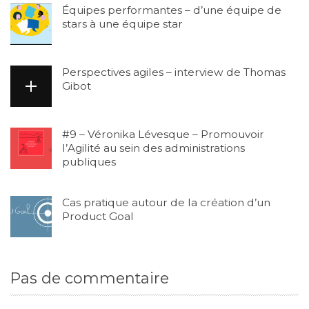
Équipes performantes – d’une équipe de
stars à une équipe star
Perspectives agiles – interview de Thomas
Gibot
#9 – Véronika Lévesque – Promouvoir
l’Agilité au sein des administrations
publiques
Cas pratique autour de la création d’un
Product Goal
Pas de commentaire