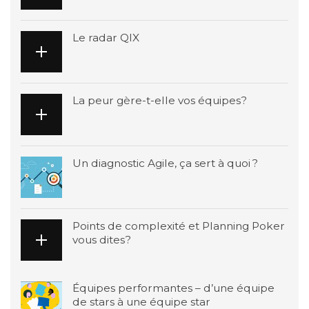
Le radar QIX
La peur gère-t-elle vos équipes?
Un diagnostic Agile, ça sert à quoi ?
Points de complexité et Planning Poker
vous dites?
Équipes performantes – d’une équipe
de stars à une équipe star