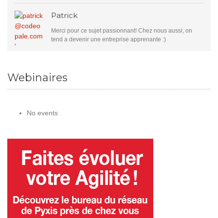
Patrick
Merci pour ce sujet passionnant! Chez nous aussi, on
tend a devenir une entreprise apprenante :)
Webinaires
No events