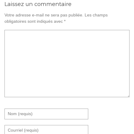
Laissez un commentaire
Votre adresse e-mail ne sera pas publiée.
Les champs
obligatoires sont indiqués avec
*