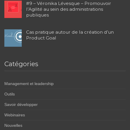
#9 – Véronika Lévesque – Promouvoir
l’Agilité au sein des administrations
publiques
Cas pratique autour de la création d’un
Product Goal
Catégories
Management et leadership
Outils
Savoir développer
Webinaires
Nouvelles