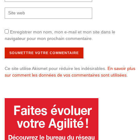
Enregistrer mon nom, mon e-mail et mon site dans le
navigateur pour mon prochain commentaire.
Ce site utilise Akismet pour réduire les indésirables.
En savoir plus
sur comment les données de vos commentaires sont utilisées
.