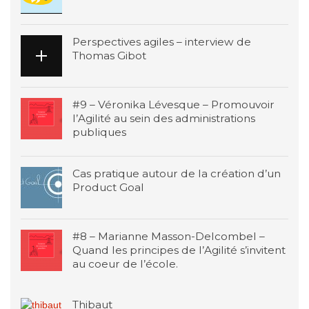
Perspectives agiles – interview de
Thomas Gibot
#9 – Véronika Lévesque – Promouvoir
l’Agilité au sein des administrations
publiques
Cas pratique autour de la création d’un
Product Goal
#8 – Marianne Masson-Delcombel –
Quand les principes de l’Agilité s’invitent
au coeur de l’école.
Thibaut