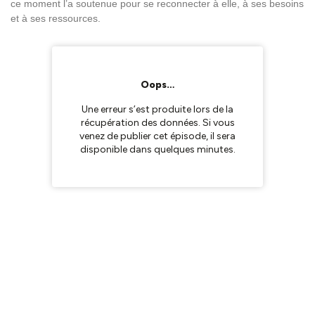
ce moment l’a soutenue pour se reconnecter à elle, à ses besoins
et à ses ressources.