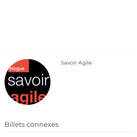
Savoir Agile
Billets connexes