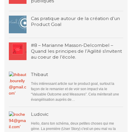
publiques
Cas pratique autour de la création d’un
Product Goal
#8 – Marianne Masson-Delcombel –
Quand les principes de l’Agilité s’invitent
au coeur de l’école.
Thibaut
Très intéressant article sur le product goal, surtout la
façon de le remanier et de voir son impact via le
“Valuable Outcome and Measures”. Cela mériterait une
évangélisation auprès de…
Ludovic
Hello, dans ton schéma, deux petites choses qui me
gène. La première (User Story) c'est un peu mal vu la