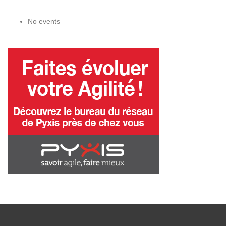
No events