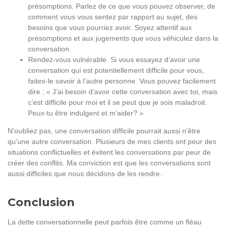
présomptions. Parlez de ce que vous pouvez observer, de
comment vous vous sentez par rapport au sujet, des
besoins que vous pourriez avoir. Soyez attentif aux
présomptions et aux jugements que vous véhiculez dans la
conversation.
Rendez-vous vulnérable. Si vous essayez d’avoir une
conversation qui est potentiellement difficile pour vous,
faites-le savoir à l’autre personne. Vous pouvez facilement
dire : « J’ai besoin d’avoir cette conversation avec toi, mais
c’est difficile pour moi et il se peut que je sois maladroit.
Peux-tu être indulgent et m’aider? »
N’oubliez pas, une conversation difficile pourrait aussi n’être
qu’une autre conversation. Plusieurs de mes clients ont peur des
situations conflictuelles et évitent les conversations par peur de
créer des conflits. Ma conviction est que les conversations sont
aussi difficiles que nous décidons de les rendre.
Conclusion
La dette conversationnelle peut parfois être comme un fléau