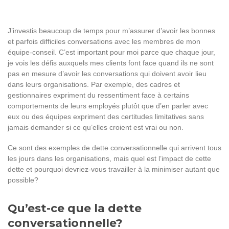
J’investis beaucoup de temps pour m’assurer d’avoir les bonnes
et parfois difficiles conversations avec les membres de mon
équipe-conseil. C’est important pour moi parce que chaque jour,
je vois les défis auxquels mes clients font face quand ils ne sont
pas en mesure d’avoir les conversations qui doivent avoir lieu
dans leurs organisations. Par exemple, des cadres et
gestionnaires expriment du ressentiment face à certains
comportements de leurs employés plutôt que d’en parler avec
eux ou des équipes expriment des certitudes limitatives sans
jamais demander si ce qu’elles croient est vrai ou non.
Ce sont des exemples de dette conversationnelle qui arrivent tous
les jours dans les organisations, mais quel est l’impact de cette
dette et pourquoi devriez-vous travailler à la minimiser autant que
possible?
Qu’est-ce que la dette
conversationnelle?