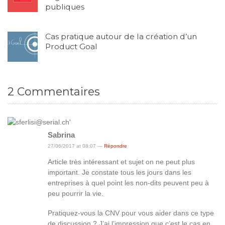
publiques
Cas pratique autour de la création d’un
Product Goal
2
Commentaires
Sabrina
27/06/2017 at 08:07 —
Répondre
Article très intéressant et sujet on ne peut plus
important. Je constate tous les jours dans les
entreprises à quel point les non-dits peuvent peu à
peu pourrir la vie.
Pratiquez-vous la CNV pour vous aider dans ce type
de discussion ? J’ai l’impression que c’est le cas en