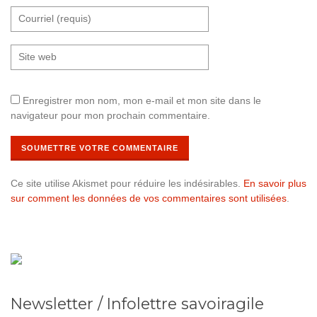
Enregistrer mon nom, mon e-mail et mon site dans le
navigateur pour mon prochain commentaire.
Ce site utilise Akismet pour réduire les indésirables.
En savoir plus
sur comment les données de vos commentaires sont utilisées
.
Newsletter / Infolettre savoiragile