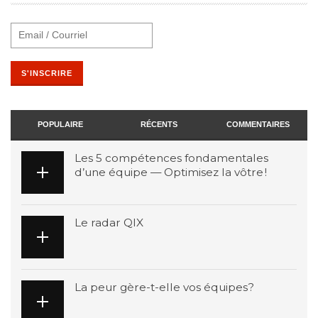
POPULAIRE
RÉCENTS
COMMENTAIRES
Les 5 compétences fondamentales
d’une équipe — Optimisez la vôtre !
Le radar QIX
La peur gère-t-elle vos équipes?