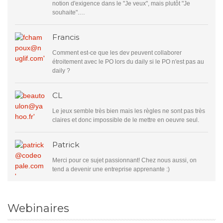
notion d'exigence dans le "Je veux", mais plutôt "Je
souhaite".…
Francis
Comment est-ce que les dev peuvent collaborer
étroitement avec le PO lors du daily si le PO n'est pas au
daily ?
CL
Le jeux semble très bien mais les règles ne sont pas très
claires et donc impossible de le mettre en oeuvre seul.
Patrick
Merci pour ce sujet passionnant! Chez nous aussi, on
tend a devenir une entreprise apprenante :)
Webinaires