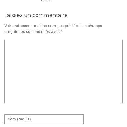
Laissez un commentaire
Votre adresse e-mail ne sera pas publiée.
Les champs
obligatoires sont indiqués avec
*