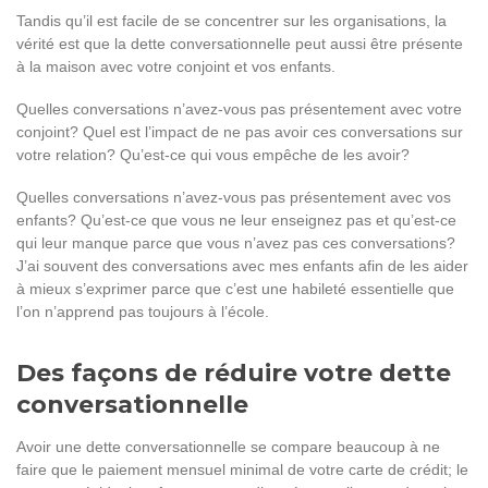
Tandis qu’il est facile de se concentrer sur les organisations, la
vérité est que la dette conversationnelle peut aussi être présente
à la maison avec votre conjoint et vos enfants.
Quelles conversations n’avez-vous pas présentement avec votre
conjoint? Quel est l’impact de ne pas avoir ces conversations sur
votre relation? Qu’est-ce qui vous empêche de les avoir?
Quelles conversations n’avez-vous pas présentement avec vos
enfants? Qu’est-ce que vous ne leur enseignez pas et qu’est-ce
qui leur manque parce que vous n’avez pas ces conversations?
J’ai souvent des conversations avec mes enfants afin de les aider
à mieux s’exprimer parce que c’est une habileté essentielle que
l’on n’apprend pas toujours à l’école.
Des façons de réduire votre dette
conversationnelle
Avoir une dette conversationnelle se compare beaucoup à ne
faire que le paiement mensuel minimal de votre carte de crédit; le