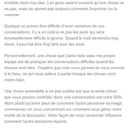
invisible dans nos vies. Les gens savent souvent qu’une chose ne
va pas, mais ne savent pas toujours comment l’exprimer ou la
nommer.
Quoique ce puisse être difficile d’avoir certaines de ces
conversations, il y a un coût à ne pas les avoir qui sera
éventuellement difficile à ignorer. Quand le coût deviendra trop
élevé, il pourrait être trop tard pour les avoir.
Personnellement, une chose que j’aime faire avec ma propre
équipe est de pratiquer les conversations difficiles quand les
choses vont bien. J’espère que cela nous permet de nous exercer
à le faire, ce qui nous aidera à parler lorsque les choses vont
moins bien.
Une chose essentielle à ne pas oublier est que la seule chose
que vous pouvez contrôler dans une conversation est votre 50%.
Alors plutôt qu’avoir peur de comment l’autre personne va réagir,
commencez en vous concentrant sur comment vous gérez votre
moitié de la discussion. Votre façon de vous comporter influence
comment l’autre personne répond.