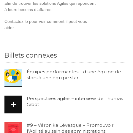
afin de trouver les solutions Agiles qui répondent
à leurs besoins d’affaires.
Contactez le pour voir comment il peut vous
aider.
Billets connexes
Équipes performantes – d’une équipe de
stars à une équipe star
Perspectives agiles – interview de Thomas
Gibot
#9 – Véronika Lévesque – Promouvoir
l’Agilité au sein des administrations