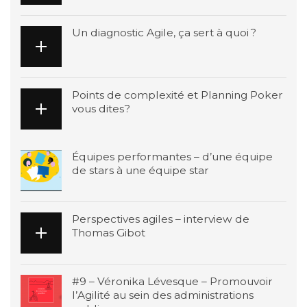
Un diagnostic Agile, ça sert à quoi ?
Points de complexité et Planning Poker
vous dites?
Équipes performantes – d’une équipe
de stars à une équipe star
Perspectives agiles – interview de
Thomas Gibot
#9 – Véronika Lévesque – Promouvoir
l’Agilité au sein des administrations