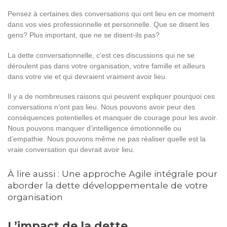
Pensez à certaines des conversations qui ont lieu en ce moment
dans vos vies professionnelle et personnelle. Que se disent les
gens? Plus important, que ne se disent-ils pas?
La dette conversationnelle, c’est ces discussions qui ne se
déroulent pas dans votre organisation, votre famille et ailleurs
dans votre vie et qui devraient vraiment avoir lieu.
Il y a de nombreuses raisons qui peuvent expliquer pourquoi ces
conversations n’ont pas lieu. Nous pouvons avoir peur des
conséquences potentielles et manquer de courage pour les avoir.
Nous pouvons manquer d’intelligence émotionnelle ou
d’empathie. Nous pouvons même ne pas réaliser quelle est la
vraie conversation qui devrait avoir lieu.
À lire aussi :
Une approche Agile intégrale pour
aborder la dette développementale de votre
organisation
L’impact de la dette