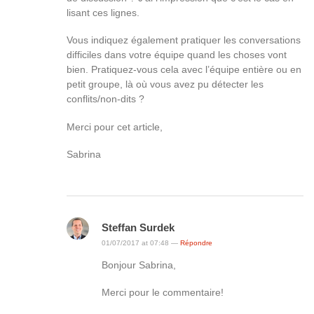
lisant ces lignes.
Vous indiquez également pratiquer les conversations
difficiles dans votre équipe quand les choses vont
bien. Pratiquez-vous cela avec l’équipe entière ou en
petit groupe, là où vous avez pu détecter les
conflits/non-dits ?
Merci pour cet article,
Sabrina
Steffan Surdek
01/07/2017 at 07:48 —
Répondre
Bonjour Sabrina,
Merci pour le commentaire!