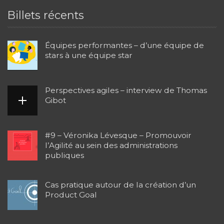
Billets récents
Équipes performantes – d’une équipe de
stars à une équipe star
Perspectives agiles – interview de Thomas
Gibot
#9 – Véronika Lévesque – Promouvoir
l’Agilité au sein des administrations
publiques
Cas pratique autour de la création d’un
Product Goal