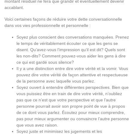
montant résiduel ne fera que grandir et éventuellement devenir
accablant.
Voici certaines façons de réduire votre dette conversationnelle
dans vos vies professionnelle et personnelle :
Soyez plus conscient des conversations manquées. Prenez
le temps de véritablement écouter ce que les gens se
disent. Qu’avez-vous l’impression qu’il est dit? Quels sont
les non-dits? Comment pouvez-vous aider les gens à dire
ce qui est gardé sous silence?
Il y a une distinction entre dire votre vérité et la vomir. Vous
pouvez dire votre vérité de façon attentive et respectueuse
de la personne avec laquelle vous parlez.
Soyez ouvert à entendre différentes perspectives. Bien que
vous puissiez être en train de dire votre vérité, n’oubliez
pas que ce n’est que votre perspective et que l’autre
personne pourrait avoir son propre point de vue à propos
de ce dont vous parlez. Écoutez pour mieux comprendre,
pas pour mieux argumenter ou convaincre l’autre personne
que vous avez raison.
Soyez juste et minimisez les jugements et les