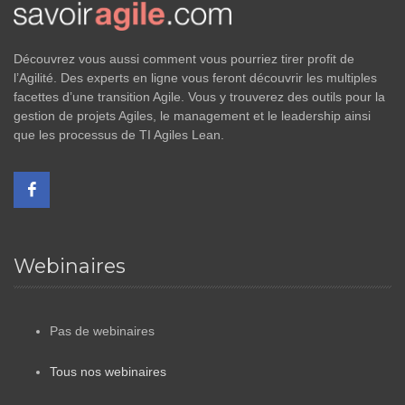
Découvrez vous aussi comment vous pourriez tirer profit de
l’Agilité. Des experts en ligne vous feront découvrir les multiples
facettes d’une transition Agile. Vous y trouverez des outils pour la
gestion de projets Agiles, le management et le leadership ainsi
que les processus de TI Agiles Lean.
Webinaires
Pas de webinaires
Tous nos webinaires