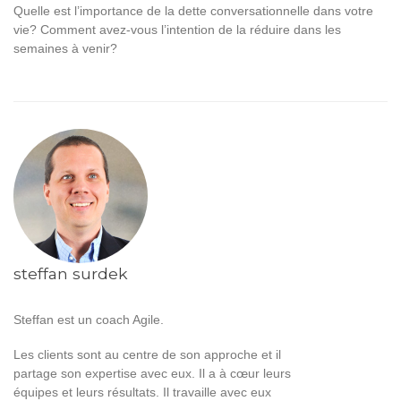
Quelle est l’importance de la dette conversationnelle dans votre
vie? Comment avez-vous l’intention de la réduire dans les
semaines à venir?
steffan surdek
Steffan est un coach Agile.
Les clients sont au centre de son approche et il
partage son expertise avec eux. Il a à cœur leurs
équipes et leurs résultats. Il travaille avec eux