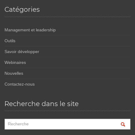
Catégories
Management et leadership
Outils
Savoir développer
Webinaires
Nouvelles
Contactez-nous
Recherche dans le site