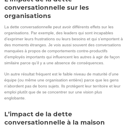
conversationnelle sur les
organisations
La dette conversationnelle peut avoir différents effets sur les
organisations. Par exemple, des leaders qui sont incapables
d’exprimer leurs frustrations ou leurs besoins et qui s’emportent à
des moments étranges. Je vois aussi souvent des conversations
manquées à propos de comportements contre-productifs
d’employés importants qui influencent les autres à agir de façon
similaire parce qu’il y a une absence de conséquences.
Un autre résultat fréquent est le faible niveau de maturité d’une
équipe (ou même une organisation entière) parce que les gens
n’abordent pas de bons sujets. Ils protègent leur territoire et leur
emploi plutôt que de se concentrer sur une vision plus
englobante.
L’impact de la dette
conversationnelle à la maison