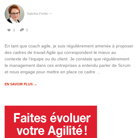
Sabrina Ferlisi
—
0
0
En tant que coach agile, je suis régulièrement amenée à proposer
des cadres de travail Agile qui correspondent le mieux au
contexte de l’équipe ou du client. Je constate que régulièrement
le management dans ces entreprises a entendu parler de Scrum
et nous engage pour mettre en place ce cadre …
EN SAVOIR PLUS →