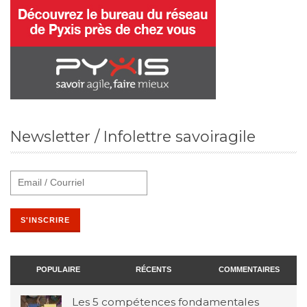
Newsletter / Infolettre savoiragile
POPULAIRE
RÉCENTS
COMMENTAIRES
Les 5 compétences fondamentales