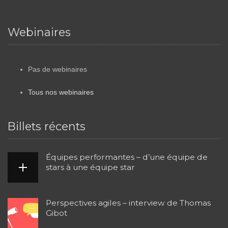
Webinaires
Pas de webinaires
Tous nos webinaires
Billets récents
Équipes performantes – d’une équipe de
stars à une équipe star
Perspectives agiles – interview de Thomas
Gibot