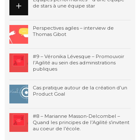
de stars à une équipe star
Perspectives agiles – interview de
Thomas Gibot
#9 – Véronika Lévesque – Promouvoir
l’Agilité au sein des administrations
publiques
Cas pratique autour de la création d’un
Product Goal
#8 – Marianne Masson-Delcombel –
Quand les principes de l’Agilité s’invitent
au coeur de l’école.