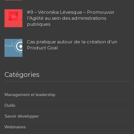
#9 – Véronika Lévesque – Promouvoir
l’Agilité au sein des administrations
publiques
Cas pratique autour de la création d’un
Product Goal
Catégories
Management et leadership
Outils
Savoir développer
Webinaires