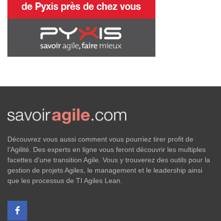
Découvrez vous aussi comment vous pourriez tirer profit de
l’Agilité. Des experts en ligne vous feront découvrir les multiples
facettes d’une transition Agile. Vous y trouverez des outils pour la
gestion de projets Agiles, le management et le leadership ainsi
que les processus de TI Agiles Lean.