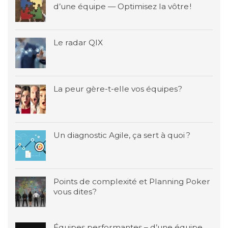
d’une équipe — Optimisez la vôtre !
Le radar QIX
La peur gère-t-elle vos équipes?
Un diagnostic Agile, ça sert à quoi ?
Points de complexité et Planning Poker
vous dites?
Équipes performantes – d’une équipe