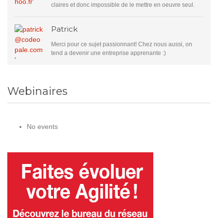
claires et donc impossible de le mettre en oeuvre seul.
Patrick
Merci pour ce sujet passionnant! Chez nous aussi, on
tend a devenir une entreprise apprenante :)
Webinaires
No events