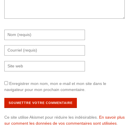
Enregistrer mon nom, mon e-mail et mon site dans le
navigateur pour mon prochain commentaire.
Ce site utilise Akismet pour réduire les indésirables.
En savoir plus
sur comment les données de vos commentaires sont utilisées
.