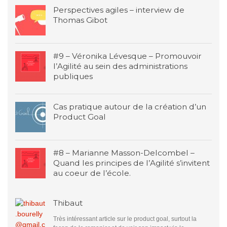
Perspectives agiles – interview de
Thomas Gibot
#9 – Véronika Lévesque – Promouvoir
l’Agilité au sein des administrations
publiques
Cas pratique autour de la création d’un
Product Goal
#8 – Marianne Masson-Delcombel –
Quand les principes de l’Agilité s’invitent
au coeur de l’école.
Thibaut
Très intéressant article sur le product goal, surtout la