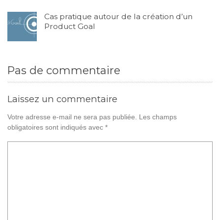
Cas pratique autour de la création d’un
Product Goal
Pas de commentaire
Laissez un commentaire
Votre adresse e-mail ne sera pas publiée.
Les champs
obligatoires sont indiqués avec
*