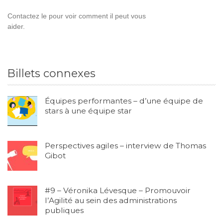
Contactez le pour voir comment il peut vous
aider.
Billets connexes
Équipes performantes – d’une équipe de
stars à une équipe star
Perspectives agiles – interview de Thomas
Gibot
#9 – Véronika Lévesque – Promouvoir
l’Agilité au sein des administrations
publiques