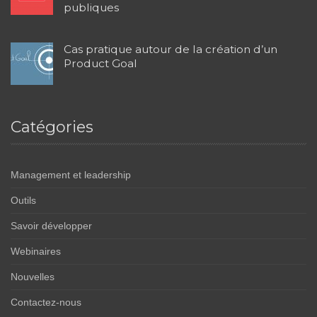
publiques
Cas pratique autour de la création d’un
Product Goal
Catégories
Management et leadership
Outils
Savoir développer
Webinaires
Nouvelles
Contactez-nous