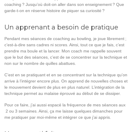
coaching ? Jusqu’où doit-on aller dans son enseignement ? Que
garde-t-on en réserve histoire de piquer sa curiosité ?
Un apprenant a besoin de pratique
Pendant mes séances de coaching au bowling, je joue librement ;
c’est-à-dire sans cadres ni scores. Ainsi, tout ce que je fais, c’est
prendre ma boule et la lancer. Mon coach me rappelle souvent
que le but des séances, c’est de se concentrer sur la technique et
non sur le nombre de quilles abattues.
C’est en se pratiquant et en se concentrant sur la technique qu’on
arrive à l’intégrer encore plus. On apprend de nouvelles choses et
le mouvement devient de plus en plus naturel. L’intégration de la
technique permet au malaise éprouvé au début de se dissiper.
Pour ce faire, j’ai aussi espacé la fréquence de mes séances aux
2 ou 3 semaines. Ainsi, ça me laisse quelques dimanches pour
me pratiquer par moi-même et intégrer ce que j’ai appris.