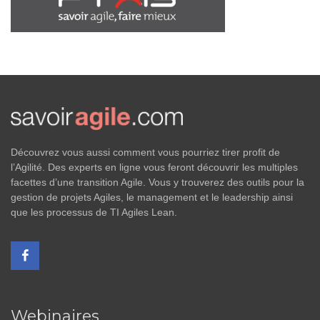
Découvrez vous aussi comment vous pourriez tirer profit de
l’Agilité. Des experts en ligne vous feront découvrir les multiples
facettes d’une transition Agile. Vous y trouverez des outils pour la
gestion de projets Agiles, le management et le leadership ainsi
que les processus de TI Agiles Lean.
Webinaires