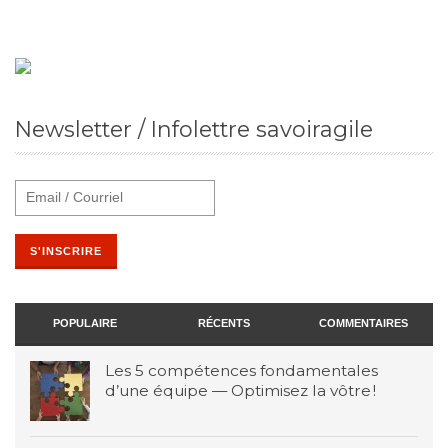
Newsletter / Infolettre savoiragile
POPULAIRE
RÉCENTS
COMMENTAIRES
Les 5 compétences fondamentales
d’une équipe — Optimisez la vôtre !