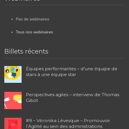
Pas de webinaires
Tous nos webinaires
Billets récents
Équipes performantes – d’une équipe de
stars à une équipe star
Perspectives agiles – interview de Thomas
Gibot
#9 – Véronika Lévesque – Promouvoir
l’Agilité au sein des administrations