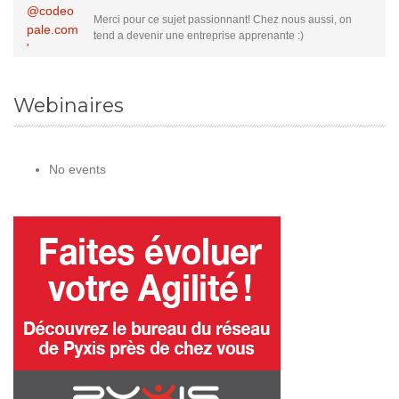
Merci pour ce sujet passionnant! Chez nous aussi, on
tend a devenir une entreprise apprenante :)
Webinaires
No events