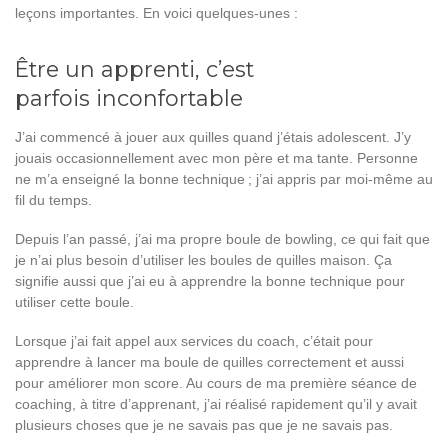
leçons importantes. En voici quelques-unes :
Être un apprenti, c’est
parfois inconfortable
J’ai commencé à jouer aux quilles quand j’étais adolescent. J’y
jouais occasionnellement avec mon père et ma tante. Personne
ne m’a enseigné la bonne technique ; j’ai appris par moi-même au
fil du temps.
Depuis l’an passé, j’ai ma propre boule de bowling, ce qui fait que
je n’ai plus besoin d’utiliser les boules de quilles maison. Ça
signifie aussi que j’ai eu à apprendre la bonne technique pour
utiliser cette boule.
Lorsque j’ai fait appel aux services du coach, c’était pour
apprendre à lancer ma boule de quilles correctement et aussi
pour améliorer mon score. Au cours de ma première séance de
coaching, à titre d’apprenant, j’ai réalisé rapidement qu’il y avait
plusieurs choses que je ne savais pas que je ne savais pas.