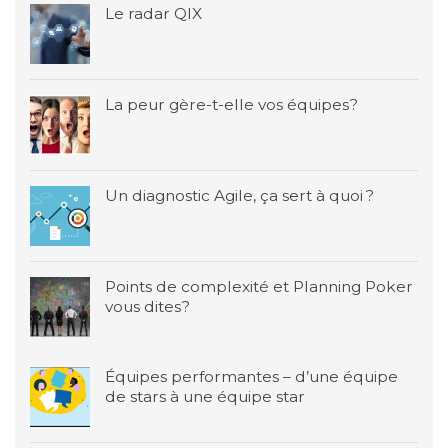
Le radar QIX
La peur gère-t-elle vos équipes?
Un diagnostic Agile, ça sert à quoi ?
Points de complexité et Planning Poker
vous dites?
Équipes performantes – d’une équipe
de stars à une équipe star