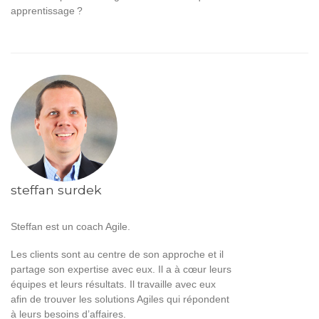
apprentissage ?
steffan surdek
Steffan est un coach Agile.
Les clients sont au centre de son approche et il
partage son expertise avec eux. Il a à cœur leurs
équipes et leurs résultats. Il travaille avec eux
afin de trouver les solutions Agiles qui répondent
à leurs besoins d’affaires.