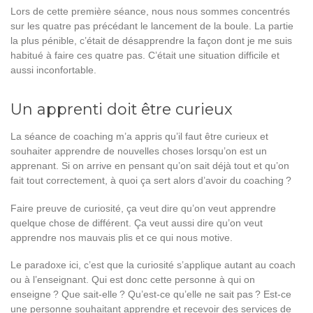
Lors de cette première séance, nous nous sommes concentrés
sur les quatre pas précédant le lancement de la boule. La partie
la plus pénible, c’était de désapprendre la façon dont je me suis
habitué à faire ces quatre pas. C’était une situation difficile et
aussi inconfortable.
Un apprenti doit être curieux
La séance de coaching m’a appris qu’il faut être curieux et
souhaiter apprendre de nouvelles choses lorsqu’on est un
apprenant. Si on arrive en pensant qu’on sait déjà tout et qu’on
fait tout correctement, à quoi ça sert alors d’avoir du coaching ?
Faire preuve de curiosité, ça veut dire qu’on veut apprendre
quelque chose de différent. Ça veut aussi dire qu’on veut
apprendre nos mauvais plis et ce qui nous motive.
Le paradoxe ici, c’est que la curiosité s’applique autant au coach
ou à l’enseignant. Qui est donc cette personne à qui on
enseigne ? Que sait-elle ? Qu’est-ce qu’elle ne sait pas ? Est-ce
une personne souhaitant apprendre et recevoir des services de