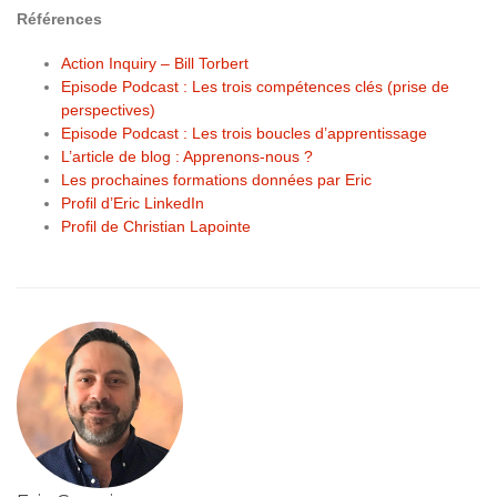
Références
Action Inquiry – Bill Torbert
Episode Podcast : Les trois compétences clés (prise de
perspectives)
Episode Podcast : Les trois boucles d’apprentissage
L’article de blog : Apprenons-nous ?
Les prochaines formations données par Eric
Profil d’Eric LinkedIn
Profil de Christian Lapointe