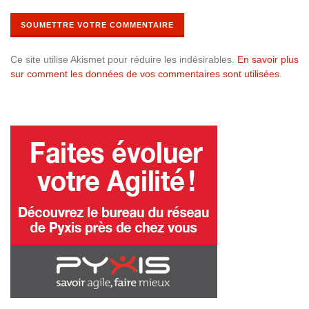
Ce site utilise Akismet pour réduire les indésirables.
En savoir plus
sur comment les données de vos commentaires sont utilisées
.