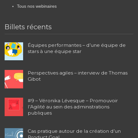
Tous nos webinaires
Billets récents
Équipes performantes – d’une équipe de
stars à une équipe star
Perspectives agiles – interview de Thomas
Gibot
#9 – Véronika Lévesque – Promouvoir
l’Agilité au sein des administrations
publiques
Cas pratique autour de la création d’un
Product Goal