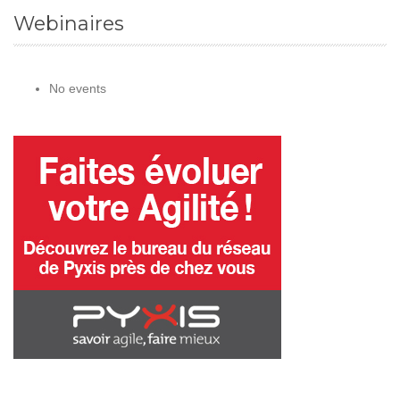
Webinaires
No events