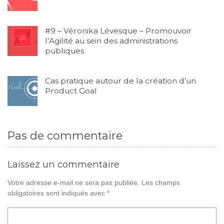
#9 – Véronika Lévesque – Promouvoir
l’Agilité au sein des administrations
publiques
Cas pratique autour de la création d’un
Product Goal
Pas de commentaire
Laissez un commentaire
Votre adresse e-mail ne sera pas publiée.
Les champs
obligatoires sont indiqués avec
*