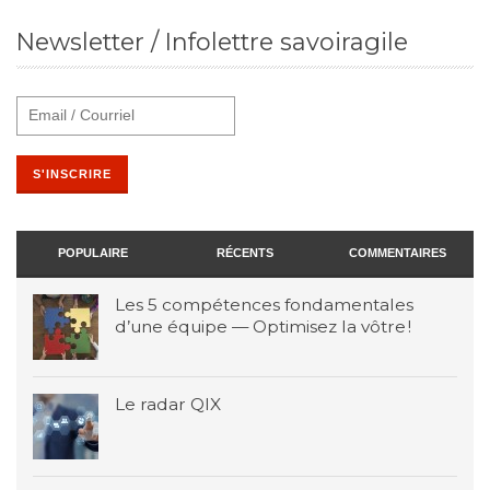
Newsletter / Infolettre savoiragile
POPULAIRE
RÉCENTS
COMMENTAIRES
Les 5 compétences fondamentales
d’une équipe — Optimisez la vôtre !
Le radar QIX