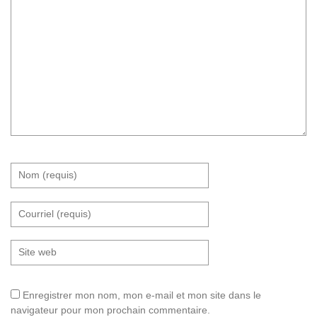
Enregistrer mon nom, mon e-mail et mon site dans le
navigateur pour mon prochain commentaire.