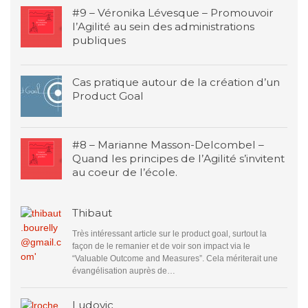
#9 – Véronika Lévesque – Promouvoir
l’Agilité au sein des administrations
publiques
Cas pratique autour de la création d’un
Product Goal
#8 – Marianne Masson-Delcombel –
Quand les principes de l’Agilité s’invitent
au coeur de l’école.
Thibaut
Très intéressant article sur le product goal, surtout la
façon de le remanier et de voir son impact via le
“Valuable Outcome and Measures”. Cela mériterait une
évangélisation auprès de…
Ludovic