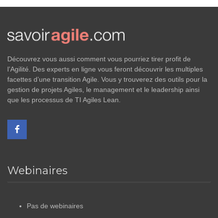
Découvrez vous aussi comment vous pourriez tirer profit de
l’Agilité. Des experts en ligne vous feront découvrir les multiples
facettes d’une transition Agile. Vous y trouverez des outils pour la
gestion de projets Agiles, le management et le leadership ainsi
que les processus de TI Agiles Lean.
Webinaires
Pas de webinaires