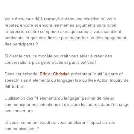
Vous êtes-vous déjà retrouvé·e dans une situation où vous
répétez encore et encore les mêmes arguments sans avoir
l’impression d’être compris·e alors que ceux-ci vous semblent
pertinents, et que cela finisse par engendrer un désengagement
des participants ?
Si c’est le cas, ce modèle pourrait vous aider à créer des
conversations plus génératives et participatives !
Dans cet épisode,
Eric
et
Christian
présentent l’outil “4 parts of
speech” (les 4 éléments du langage) tiré du livre Action Inquiry de
Bill Torbert.
L’utilisation des “4 éléments du langage” permet de mieux
communiquer nos intentions et d’inclure les autres dans l’échange
avec ouverture.
Et vous, comment voudriez-vous améliorer l’impact de vos
communications ?