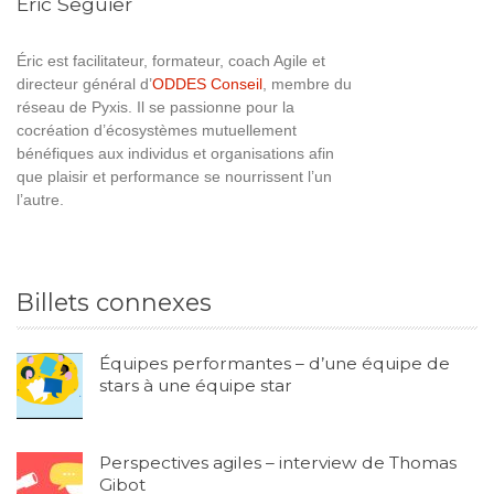
Eric Seguier
Éric est facilitateur, formateur, coach Agile et
directeur général d’
ODDES Conseil
, membre du
réseau de Pyxis. Il se passionne pour la
cocréation d’écosystèmes mutuellement
bénéfiques aux individus et organisations afin
que plaisir et performance se nourrissent l’un
l’autre.
Billets connexes
Équipes performantes – d’une équipe de
stars à une équipe star
Perspectives agiles – interview de Thomas
Gibot