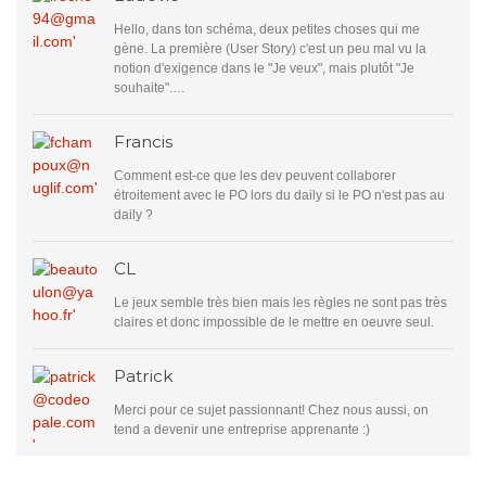
Hello, dans ton schéma, deux petites choses qui me
gène. La première (User Story) c'est un peu mal vu la
notion d'exigence dans le "Je veux", mais plutôt "Je
souhaite".…
Francis
Comment est-ce que les dev peuvent collaborer
étroitement avec le PO lors du daily si le PO n'est pas au
daily ?
CL
Le jeux semble très bien mais les règles ne sont pas très
claires et donc impossible de le mettre en oeuvre seul.
Patrick
Merci pour ce sujet passionnant! Chez nous aussi, on
tend a devenir une entreprise apprenante :)