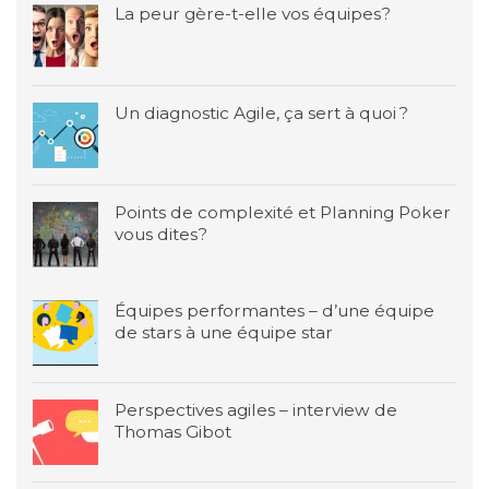
La peur gère-t-elle vos équipes?
Un diagnostic Agile, ça sert à quoi ?
Points de complexité et Planning Poker
vous dites?
Équipes performantes – d’une équipe
de stars à une équipe star
Perspectives agiles – interview de
Thomas Gibot