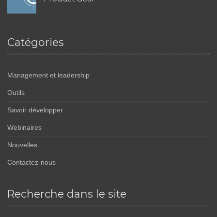
Catégories
Management et leadership
Outils
Savoir développer
Webinaires
Nouvelles
Contactez-nous
Recherche dans le site