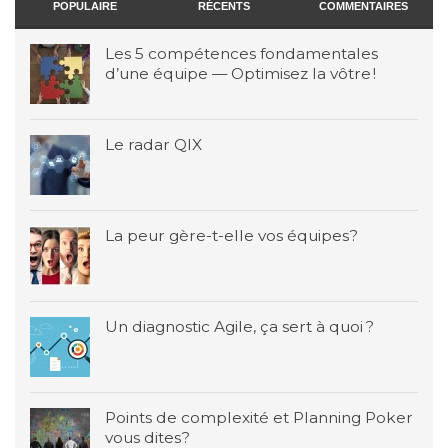
POPULAIRE
RÉCENTS
COMMENTAIRES
Les 5 compétences fondamentales
d’une équipe — Optimisez la vôtre !
Le radar QIX
La peur gère-t-elle vos équipes?
Un diagnostic Agile, ça sert à quoi ?
Points de complexité et Planning Poker
vous dites?