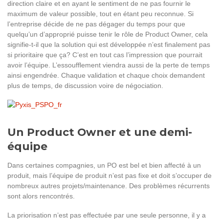
direction claire et en ayant le sentiment de ne pas fournir le
maximum de valeur possible, tout en étant peu reconnue. Si
l’entreprise décide de ne pas dégager du temps pour que
quelqu’un d’approprié puisse tenir le rôle de Product Owner, cela
signifie-t-il que la solution qui est développée n’est finalement pas
si prioritaire que ça? C’est en tout cas l’impression que pourrait
avoir l’équipe. L’essoufflement viendra aussi de la perte de temps
ainsi engendrée. Chaque validation et chaque choix demandent
plus de temps, de discussion voire de négociation.
Un Product Owner et une demi-
équipe
Dans certaines compagnies, un PO est bel et bien affecté à un
produit, mais l’équipe de produit n’est pas fixe et doit s’occuper de
nombreux autres projets/maintenance. Des problèmes récurrents
sont alors rencontrés.
La priorisation n’est pas effectuée par une seule personne, il y a