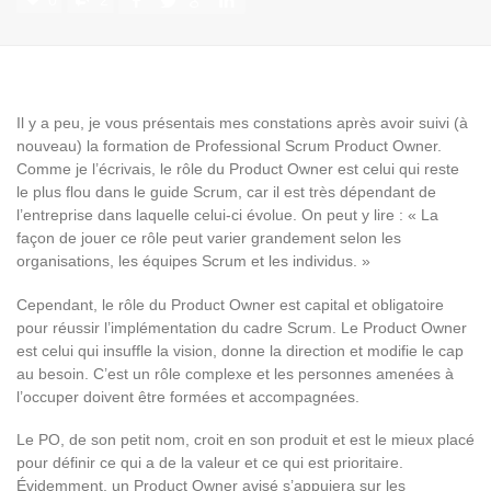
0
2
Il y a peu, je vous présentais mes constations après avoir suivi (à
nouveau) la formation de Professional Scrum Product Owner.
Comme je l’écrivais, le rôle du Product Owner est celui qui reste
le plus flou dans le guide Scrum, car il est très dépendant de
l’entreprise dans laquelle celui-ci évolue. On peut y lire : « La
façon de jouer ce rôle peut varier grandement selon les
organisations, les équipes Scrum et les individus. »
Cependant, le rôle du Product Owner est capital et obligatoire
pour réussir l’implémentation du cadre Scrum. Le Product Owner
est celui qui insuffle la vision, donne la direction et modifie le cap
au besoin. C’est un rôle complexe et les personnes amenées à
l’occuper doivent être formées et accompagnées.
Le PO, de son petit nom, croit en son produit et est le mieux placé
pour définir ce qui a de la valeur et ce qui est prioritaire.
Évidemment, un Product Owner avisé s’appuiera sur les