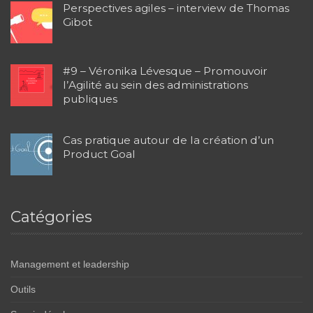
Perspectives agiles – interview de Thomas
Gibot
#9 – Véronika Lévesque – Promouvoir
l’Agilité au sein des administrations
publiques
Cas pratique autour de la création d’un
Product Goal
Catégories
Management et leadership
Outils