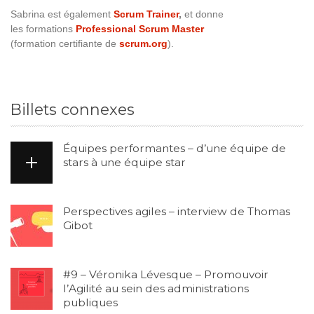
Sabrina est également
Scrum Trainer
,
et donne
les formations
Professional Scrum Master
(formation certifiante de
scrum.org
).
Billets connexes
Équipes performantes – d’une équipe de
stars à une équipe star
Perspectives agiles – interview de Thomas
Gibot
#9 – Véronika Lévesque – Promouvoir
l’Agilité au sein des administrations
publiques