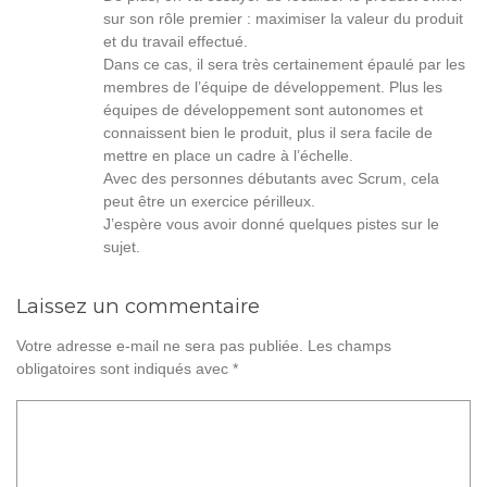
sur son rôle premier : maximiser la valeur du produit
et du travail effectué.
Dans ce cas, il sera très certainement épaulé par les
membres de l’équipe de développement. Plus les
équipes de développement sont autonomes et
connaissent bien le produit, plus il sera facile de
mettre en place un cadre à l’échelle.
Avec des personnes débutants avec Scrum, cela
peut être un exercice périlleux.
J’espère vous avoir donné quelques pistes sur le
sujet.
Laissez un commentaire
Votre adresse e-mail ne sera pas publiée.
Les champs
obligatoires sont indiqués avec
*