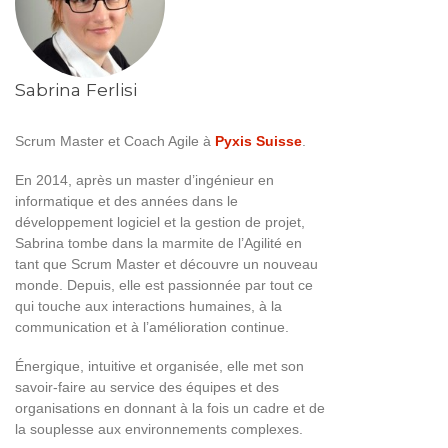
Sabrina Ferlisi
Scrum Master et Coach Agile à
Pyxis Suisse
.
En 2014, après un master d’ingénieur en
informatique et des années dans le
développement logiciel et la gestion de projet,
Sabrina tombe dans la marmite de l’Agilité en
tant que Scrum Master et découvre un nouveau
monde. Depuis, elle est passionnée par tout ce
qui touche aux interactions humaines, à la
communication et à l’amélioration continue.
Énergique, intuitive et organisée, elle met son
savoir-faire au service des équipes et des
organisations en donnant à la fois un cadre et de
la souplesse aux environnements complexes.