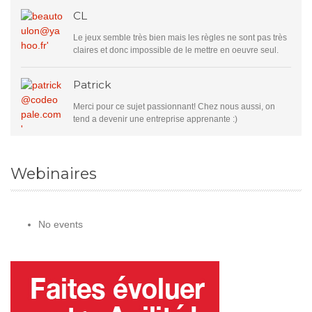
CL
Le jeux semble très bien mais les règles ne sont pas très
claires et donc impossible de le mettre en oeuvre seul.
Patrick
Merci pour ce sujet passionnant! Chez nous aussi, on
tend a devenir une entreprise apprenante :)
Webinaires
No events