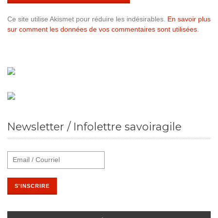
Ce site utilise Akismet pour réduire les indésirables.
En savoir plus
sur comment les données de vos commentaires sont utilisées
.
Newsletter / Infolettre savoiragile