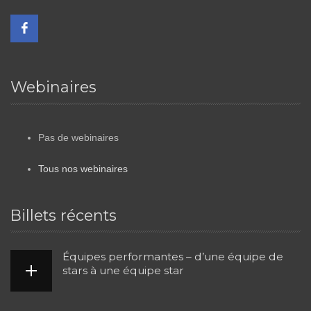
Webinaires
Pas de webinaires
Tous nos webinaires
Billets récents
Équipes performantes – d’une équipe de
stars à une équipe star