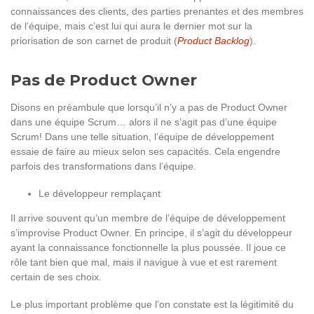
connaissances des clients, des parties prenantes et des membres
de l’équipe, mais c’est lui qui aura le dernier mot sur la
priorisation de son carnet de produit (
Product Backlog
).
Pas de Product Owner
Disons en préambule que lorsqu’il n’y a pas de Product Owner
dans une équipe Scrum… alors il ne s’agit pas d’une équipe
Scrum! Dans une telle situation, l’équipe de développement
essaie de faire au mieux selon ses capacités. Cela engendre
parfois des transformations dans l’équipe.
Le développeur remplaçant
Il arrive souvent qu’un membre de l’équipe de développement
s’improvise Product Owner. En principe, il s’agit du développeur
ayant la connaissance fonctionnelle la plus poussée. Il joue ce
rôle tant bien que mal, mais il navigue à vue et est rarement
certain de ses choix.
Le plus important problème que l’on constate est la légitimité du