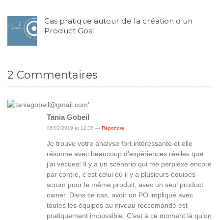
Cas pratique autour de la création d’un
Product Goal
2
Commentaires
Tania Gobeil
06/02/2019 at 12:38 —
Répondre
Je trouve votre analyse fort intéressante et elle
résonne avec beaucoup d’expériences réelles que
j’ai vécues! Il y a un scénario qui me perplexe encore
par contre, c’est celui où il y a plusieurs équipes
scrum pour le même produit, avec un seul product
owner. Dans ce cas, avoir un PO impliqué avec
toutes les équipes au niveau reccomandé est
pratiquement impossible. C’est à ce moment là qu’on