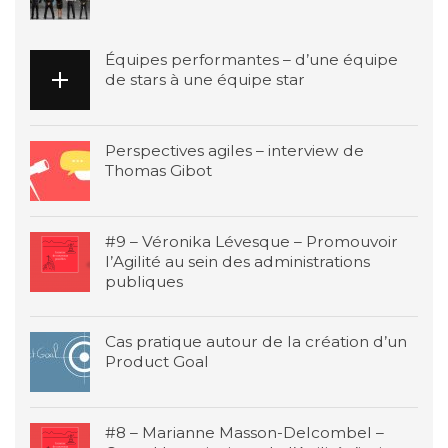
Équipes performantes – d’une équipe
de stars à une équipe star
Perspectives agiles – interview de
Thomas Gibot
#9 – Véronika Lévesque – Promouvoir
l’Agilité au sein des administrations
publiques
Cas pratique autour de la création d’un
Product Goal
#8 – Marianne Masson-Delcombel –