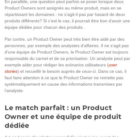
En parallèle, une question peut parfois se poser lorsque deux
Product Owners sont assignés au même produit, mais en se
répartissant les domaines : ne s’agit-il pas par hasard de deux
produits différents? Si c’est le cas, il pourrait être bon d’avoir une
équipe dédiée pour chacun des produits.
Par contre, un Product Owner peut très bien être aidé par des
personnes, par exemple des analystes d’affaires. Il ne s’agit pas
d’une équipe de Product Owners, le Product Owner est toujours
responsable du carnet et de sa priorisation. Un analyste peut par
exemple aider pour rédiger les scénarios utilisateurs (
user
stories
) et recueillir le besoin auprès de ceux-ci. Dans ce cas, il
faut faire attention à ce que le Product Owner ne remette pas
systématiquement en cause des informations transmises par
l’analyste.
Le match parfait : un Product
Owner et une équipe de produit
dédiée