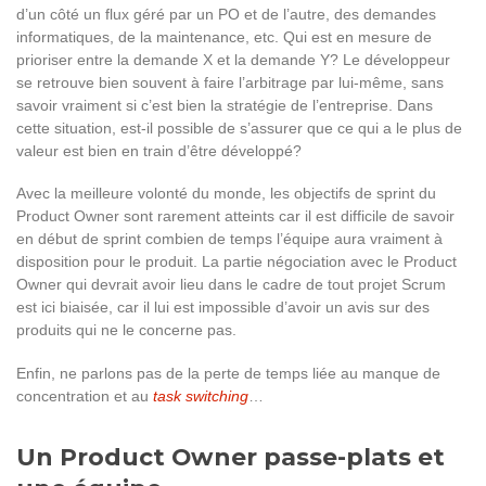
d’un côté un flux géré par un PO et de l’autre, des demandes
informatiques, de la maintenance, etc. Qui est en mesure de
prioriser entre la demande X et la demande Y? Le développeur
se retrouve bien souvent à faire l’arbitrage par lui-même, sans
savoir vraiment si c’est bien la stratégie de l’entreprise. Dans
cette situation, est-il possible de s’assurer que ce qui a le plus de
valeur est bien en train d’être développé?
Avec la meilleure volonté du monde, les objectifs de sprint du
Product Owner sont rarement atteints car il est difficile de savoir
en début de sprint combien de temps l’équipe aura vraiment à
disposition pour le produit. La partie négociation avec le Product
Owner qui devrait avoir lieu dans le cadre de tout projet Scrum
est ici biaisée, car il lui est impossible d’avoir un avis sur des
produits qui ne le concerne pas.
Enfin, ne parlons pas de la perte de temps liée au manque de
concentration et au
task switching
…
Un Product Owner passe-plats et