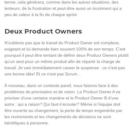
terme, cela générera, comme dans les autres situations, des
lenteurs, de la frustration et peut-être aussi un incrément qui a
peu de valeur à la fin de chaque sprint.
Deux Product Owners
N’oublions pas que le travail du Product Owner est complexe,
exigeant et lui demande bien souvent 100% de son temps. C’est
pourquoi il peut être tentant de définir deux Product Owners plutôt
qu’un seul pour un même produit afin de répartir la charge de
travail. Je vais immédiatement casser le suspense : ce n’est pas
une bonne idée! Et ce n’est pas Scrum…
À nouveau, dans un contexte pareil, nous faisons face à des
problèmes de priorisation et de vision. Le Product Owner A va
prioriser d’une certaine manière et le Product Owner B d’une
autre : qui a raison? Qui faut-il écouter? Même si l’équipe doit
être ouverte au changement, la perte de temps engendrée par
les revirements et les changements de décisions ne sont
bénéfiques à personne.