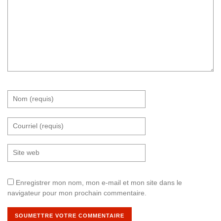
Enregistrer mon nom, mon e-mail et mon site dans le
navigateur pour mon prochain commentaire.