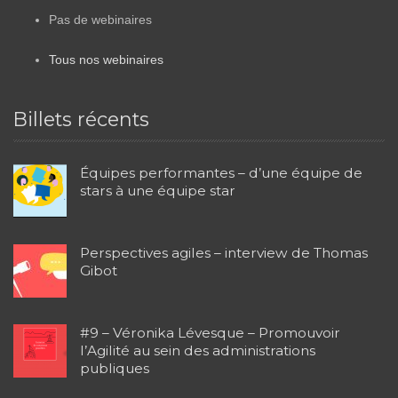
Pas de webinaires
Tous nos webinaires
Billets récents
Équipes performantes – d’une équipe de
stars à une équipe star
Perspectives agiles – interview de Thomas
Gibot
#9 – Véronika Lévesque – Promouvoir
l’Agilité au sein des administrations
publiques