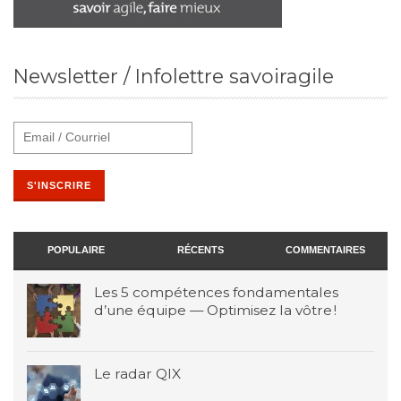
Newsletter / Infolettre savoiragile
POPULAIRE
RÉCENTS
COMMENTAIRES
Les 5 compétences fondamentales
d’une équipe — Optimisez la vôtre !
Le radar QIX