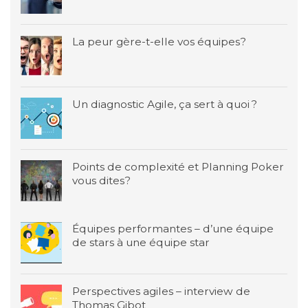
La peur gère-t-elle vos équipes?
Un diagnostic Agile, ça sert à quoi ?
Points de complexité et Planning Poker
vous dites?
Équipes performantes – d’une équipe
de stars à une équipe star
Perspectives agiles – interview de
Thomas Gibot