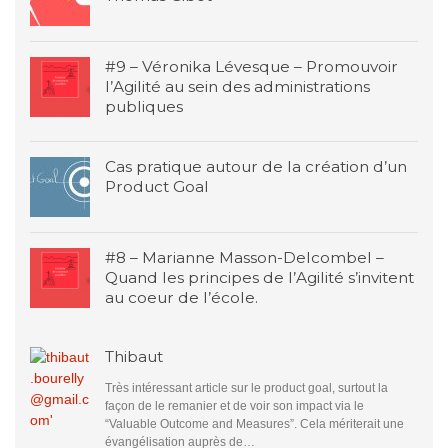
#9 – Véronika Lévesque – Promouvoir
l’Agilité au sein des administrations
publiques
Cas pratique autour de la création d’un
Product Goal
#8 – Marianne Masson-Delcombel –
Quand les principes de l’Agilité s’invitent
au coeur de l’école.
Thibaut
Très intéressant article sur le product goal, surtout la
façon de le remanier et de voir son impact via le
“Valuable Outcome and Measures”. Cela mériterait une
évangélisation auprès de…