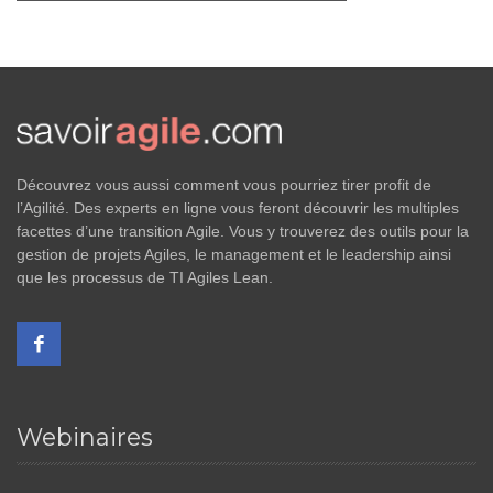
Découvrez vous aussi comment vous pourriez tirer profit de
l’Agilité. Des experts en ligne vous feront découvrir les multiples
facettes d’une transition Agile. Vous y trouverez des outils pour la
gestion de projets Agiles, le management et le leadership ainsi
que les processus de TI Agiles Lean.
Webinaires