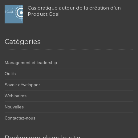
Cas pratique autour de la création d’un
Product Goal
Catégories
Management et leadership
Outils
Savoir développer
Webinaires
Nouvelles
Contactez-nous
Recherche dans le site