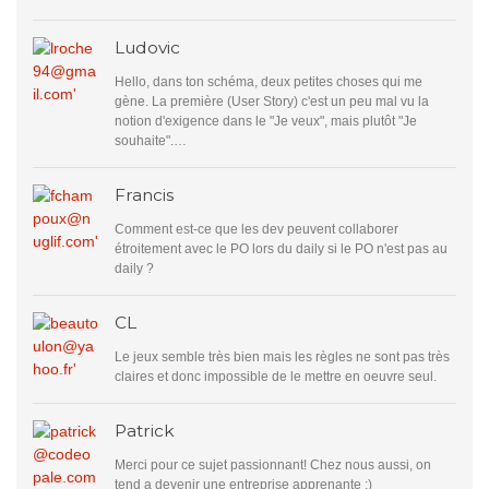
Ludovic
Hello, dans ton schéma, deux petites choses qui me
gène. La première (User Story) c'est un peu mal vu la
notion d'exigence dans le "Je veux", mais plutôt "Je
souhaite".…
Francis
Comment est-ce que les dev peuvent collaborer
étroitement avec le PO lors du daily si le PO n'est pas au
daily ?
CL
Le jeux semble très bien mais les règles ne sont pas très
claires et donc impossible de le mettre en oeuvre seul.
Patrick
Merci pour ce sujet passionnant! Chez nous aussi, on
tend a devenir une entreprise apprenante :)