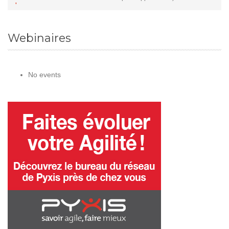
Webinaires
No events