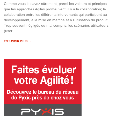
Comme vous le savez sûrement, parmi les valeurs et principes
que les approches Agiles promeuvent, il y a la collaboration; la
collaboration entre les différents intervenants qui participent au
développement, à la mise en marché et à l’utilisation du produit.
Trop souvent négligés ou mal compris, les scénarios utilisateurs
(user …
EN SAVOIR PLUS →