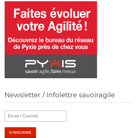
Newsletter / Infolettre savoiragile