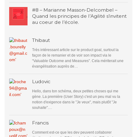
#8 – Marianne Masson-Delcombel –
Quand les principes de l’Agilité s’invitent
au coeur de l’école.
Thibaut
Très intéressant article sur le product goal, surtout la
façon de le remanier et de voir son impact via le
“Valuable Outcome and Measures”. Cela mériterait une
évangélisation auprès de…
Ludovic
Hello, dans ton schéma, deux petites choses qui me
gène. La première (User Story) c'est un peu mal vu la
notion d'exigence dans le "Je veux", mais plutôt "Je
souhaite".…
Francis
Comment est-ce que les dev peuvent collaborer