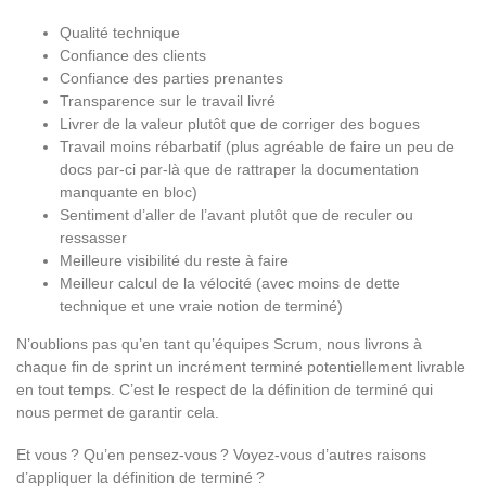
Qualité technique
Confiance des clients
Confiance des parties prenantes
Transparence sur le travail livré
Livrer de la valeur plutôt que de corriger des bogues
Travail moins rébarbatif (plus agréable de faire un peu de
docs par-ci par-là que de rattraper la documentation
manquante en bloc)
Sentiment d’aller de l’avant plutôt que de reculer ou
ressasser
Meilleure visibilité du reste à faire
Meilleur calcul de la vélocité (avec moins de dette
technique et une vraie notion de terminé)
N’oublions pas qu’en tant qu’équipes Scrum, nous livrons à
chaque fin de sprint un incrément terminé potentiellement livrable
en tout temps. C’est le respect de la définition de terminé qui
nous permet de garantir cela.
Et vous ? Qu’en pensez-vous ? Voyez-vous d’autres raisons
d’appliquer la définition de terminé ?