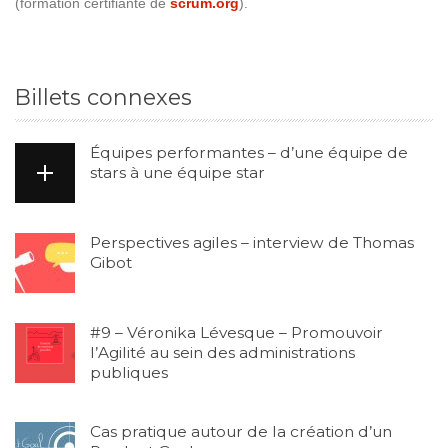
(formation certifiante de
scrum.org
).
Billets connexes
Équipes performantes – d’une équipe de
stars à une équipe star
Perspectives agiles – interview de Thomas
Gibot
#9 – Véronika Lévesque – Promouvoir
l’Agilité au sein des administrations
publiques
Cas pratique autour de la création d’un