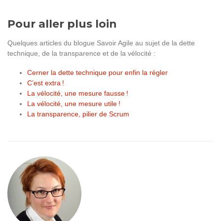
Pour aller plus loin
Quelques articles du blogue Savoir Agile au sujet de la dette
technique, de la transparence et de la vélocité :
Cerner la dette technique pour enfin la régler
C’est extra !
La vélocité, une mesure fausse !
La vélocité, une mesure utile !
La transparence, pilier de Scrum