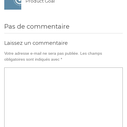
Product Goal
Pas de commentaire
Laissez un commentaire
Votre adresse e-mail ne sera pas publiée.
Les champs
obligatoires sont indiqués avec
*