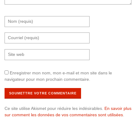
Enregistrer mon nom, mon e-mail et mon site dans le
navigateur pour mon prochain commentaire.
Ce site utilise Akismet pour réduire les indésirables.
En savoir plus
sur comment les données de vos commentaires sont utilisées
.