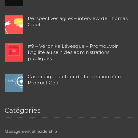
Perspectives agiles – interview de Thomas
Gibot
#9 – Véronika Lévesque – Promouvoir
l’Agilité au sein des administrations
publiques
Cas pratique autour de la création d’un
Product Goal
Catégories
Management et leadership