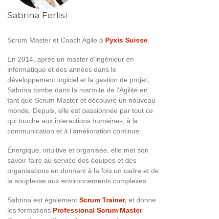
Sabrina Ferlisi
Scrum Master et Coach Agile à
Pyxis Suisse
.
En 2014, après un master d’ingénieur en
informatique et des années dans le
développement logiciel et la gestion de projet,
Sabrina tombe dans la marmite de l’Agilité en
tant que Scrum Master et découvre un nouveau
monde. Depuis, elle est passionnée par tout ce
qui touche aux interactions humaines, à la
communication et à l’amélioration continue.
Énergique, intuitive et organisée, elle met son
savoir-faire au service des équipes et des
organisations en donnant à la fois un cadre et de
la souplesse aux environnements complexes.
Sabrina est également
Scrum Trainer
,
et donne
les formations
Professional Scrum Master