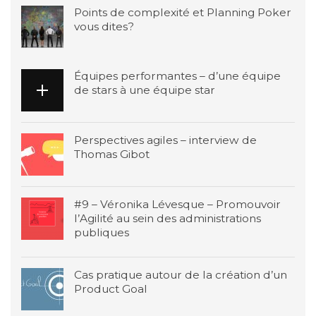
Points de complexité et Planning Poker
vous dites?
Équipes performantes – d’une équipe
de stars à une équipe star
Perspectives agiles – interview de
Thomas Gibot
#9 – Véronika Lévesque – Promouvoir
l’Agilité au sein des administrations
publiques
Cas pratique autour de la création d’un
Product Goal