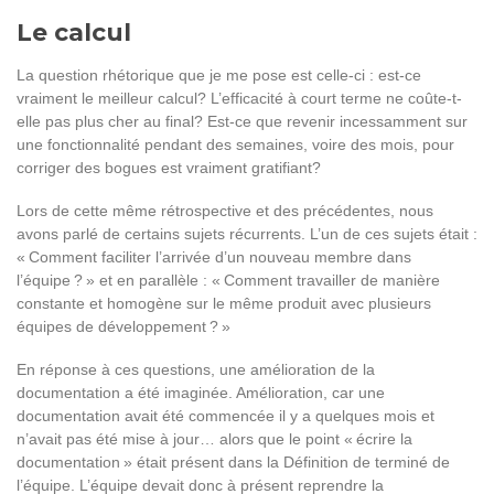
Le calcul
La question rhétorique que je me pose est celle-ci : est-ce
vraiment le meilleur calcul? L’efficacité à court terme ne coûte-t-
elle pas plus cher au final? Est-ce que revenir incessamment sur
une fonctionnalité pendant des semaines, voire des mois, pour
corriger des bogues est vraiment gratifiant?
Lors de cette même rétrospective et des précédentes, nous
avons parlé de certains sujets récurrents. L’un de ces sujets était :
« Comment faciliter l’arrivée d’un nouveau membre dans
l’équipe ? » et en parallèle : « Comment travailler de manière
constante et homogène sur le même produit avec plusieurs
équipes de développement ? »
En réponse à ces questions, une amélioration de la
documentation a été imaginée. Amélioration, car une
documentation avait été commencée il y a quelques mois et
n’avait pas été mise à jour… alors que le point « écrire la
documentation » était présent dans la Définition de terminé de
l’équipe. L’équipe devait donc à présent reprendre la