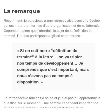
La remarque
Récemment, je participais à une rétrospective avec une équipe
qui est mature en termes d’auto-organisation et de collaboration.
Cependant, alors que j’abordais le sujet de la Définition de
terminé, l’un des participants a glissé cette phrase :
« Si on suit notre “définition de
terminé” à la lettre… on va tripler
nos temps de développement… Je
comprends que c’est important, mais
nous n’avons pas ce temps à
disposition. »
La rétrospective touchait à sa fin et je n’ai pas pu approfondir la
question sur le moment. Il me semble cependant important de
revenir sur ce sujet qui est fondamental dans Scrum.