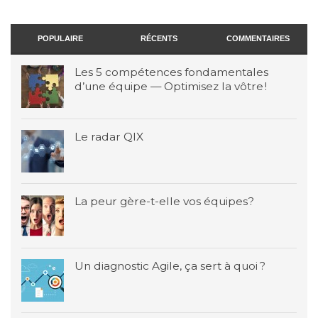
POPULAIRE
RÉCENTS
COMMENTAIRES
Les 5 compétences fondamentales
d’une équipe — Optimisez la vôtre !
Le radar QIX
La peur gère-t-elle vos équipes?
Un diagnostic Agile, ça sert à quoi ?