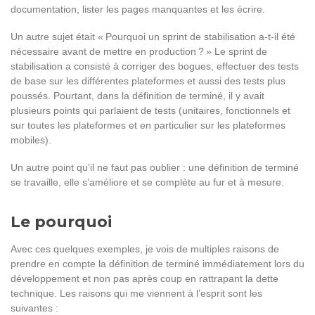
documentation, lister les pages manquantes et les écrire.
Un autre sujet était « Pourquoi un sprint de stabilisation a-t-il été
nécessaire avant de mettre en production ? » Le sprint de
stabilisation a consisté à corriger des bogues, effectuer des tests
de base sur les différentes plateformes et aussi des tests plus
poussés. Pourtant, dans la définition de terminé, il y avait
plusieurs points qui parlaient de tests (unitaires, fonctionnels et
sur toutes les plateformes et en particulier sur les plateformes
mobiles).
Un autre point qu’il ne faut pas oublier : une définition de terminé
se travaille, elle s’améliore et se complète au fur et à mesure.
Le pourquoi
Avec ces quelques exemples, je vois de multiples raisons de
prendre en compte la définition de terminé immédiatement lors du
développement et non pas après coup en rattrapant la dette
technique. Les raisons qui me viennent à l’esprit sont les
suivantes :