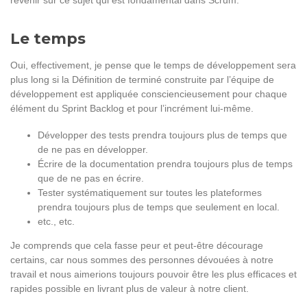
Le temps
Oui, effectivement, je pense que le temps de développement sera
plus long si la Définition de terminé construite par l’équipe de
développement est appliquée consciencieusement pour chaque
élément du Sprint Backlog et pour l’incrément lui-même.
Développer des tests prendra toujours plus de temps que
de ne pas en développer.
Écrire de la documentation prendra toujours plus de temps
que de ne pas en écrire.
Tester systématiquement sur toutes les plateformes
prendra toujours plus de temps que seulement en local.
etc., etc.
Je comprends que cela fasse peur et peut-être décourage
certains, car nous sommes des personnes dévouées à notre
travail et nous aimerions toujours pouvoir être les plus efficaces et
rapides possible en livrant plus de valeur à notre client.