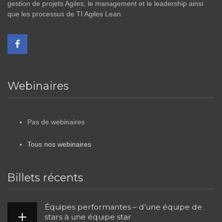
gestion de projets Agiles, le management et le leadership ainsi
que les processus de TI Agiles Lean.
Webinaires
Pas de webinaires
Tous nos webinaires
Billets récents
Équipes performantes – d’une équipe de
stars à une équipe star