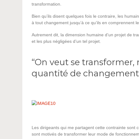
transformation.
Bien qu’ils disent quelques fois le contraire, les humains
à tout changement jusqu’à ce qu’ils en comprennent le
Autrement dit, la dimension humaine d’un projet de tra
et les plus négligées d’un tel projet.
“On veut se transformer, 
quantité de changement
Les dirigeants qui me partagent cette contrainte sont 
sont motivés de transformer leur mode de fonctionnemen