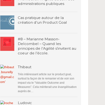
administrations publiques
Cas pratique autour de la
création d’un Product Goal
#8 – Marianne Masson-
Delcombel – Quand les
principes de l’Agilité s’invitent au
coeur de l’école.
Thibaut
Très intéressant article sur le product goal,
surtout la façon de le remanier et de voir son
impact via le “Valuable Outcome and
Measures”. Cela mériterait une évangélisation
auprès de…
Ludovic