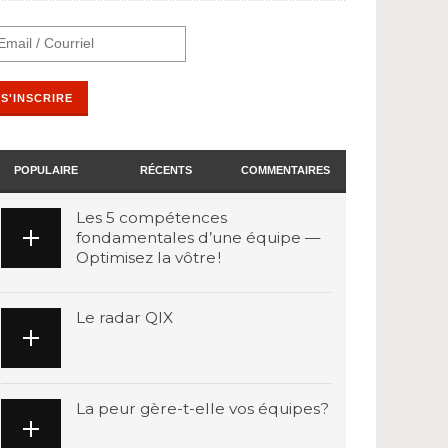
POPULAIRE
RÉCENTS
COMMENTAIRES
Les 5 compétences
fondamentales d’une équipe —
Optimisez la vôtre !
Le radar QIX
La peur gère-t-elle vos équipes?