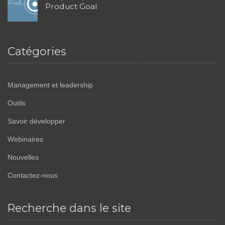
Product Goal
Catégories
Management et leadership
Outils
Savoir développer
Webinaires
Nouvelles
Contactez-nous
Recherche dans le site