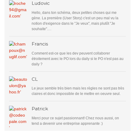
Ludovic
Hello, dans ton schéma, deux petites choses qui me
gène. La première (User Story) c'est un peu mal vu la
notion d'exigence dans le "Je veux", mais plutôt "Je
souhaite".…
Francis
Comment est-ce que les dev peuvent collaborer
étroitement avec le PO lors du daily si le PO n'est pas au
daily ?
CL
Le jeux semble très bien mais les règles ne sont pas très
claires et donc impossible de le mettre en oeuvre seul.
Patrick
Merci pour ce sujet passionnant! Chez nous aussi, on
tend a devenir une entreprise apprenante :)