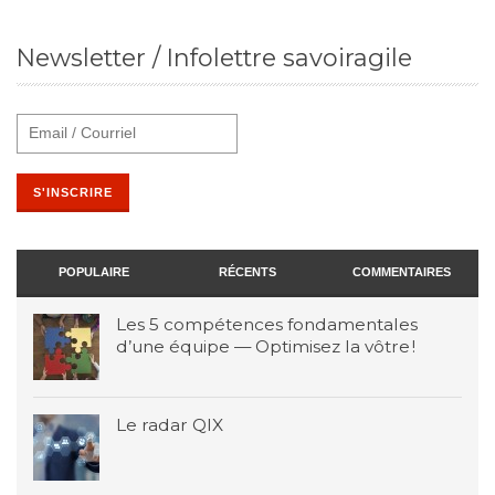
Newsletter / Infolettre savoiragile
POPULAIRE
RÉCENTS
COMMENTAIRES
Les 5 compétences fondamentales
d’une équipe — Optimisez la vôtre !
Le radar QIX