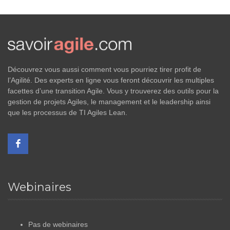
Découvrez vous aussi comment vous pourriez tirer profit de
l’Agilité. Des experts en ligne vous feront découvrir les multiples
facettes d’une transition Agile. Vous y trouverez des outils pour la
gestion de projets Agiles, le management et le leadership ainsi
que les processus de TI Agiles Lean.
Webinaires
Pas de webinaires