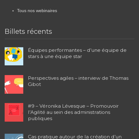
Tous nos webinaires
Billets récents
Équipes performantes – d’une équipe de
stars à une équipe star
Perspectives agiles – interview de Thomas
Gibot
#9 – Véronika Lévesque – Promouvoir
l’Agilité au sein des administrations
publiques
Cas pratique autour de la création d’un