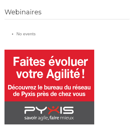
Webinaires
No events