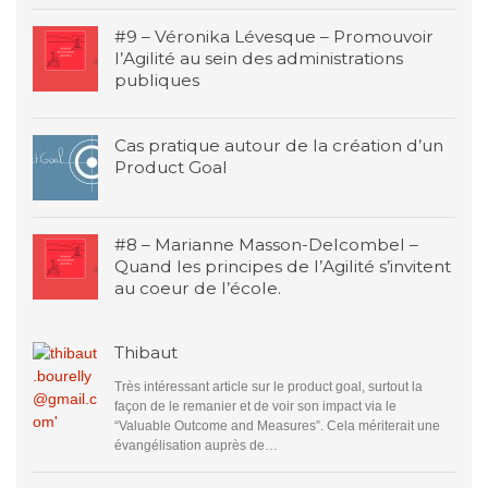
#9 – Véronika Lévesque – Promouvoir
l’Agilité au sein des administrations
publiques
Cas pratique autour de la création d’un
Product Goal
#8 – Marianne Masson-Delcombel –
Quand les principes de l’Agilité s’invitent
au coeur de l’école.
Thibaut
Très intéressant article sur le product goal, surtout la
façon de le remanier et de voir son impact via le
“Valuable Outcome and Measures”. Cela mériterait une
évangélisation auprès de…