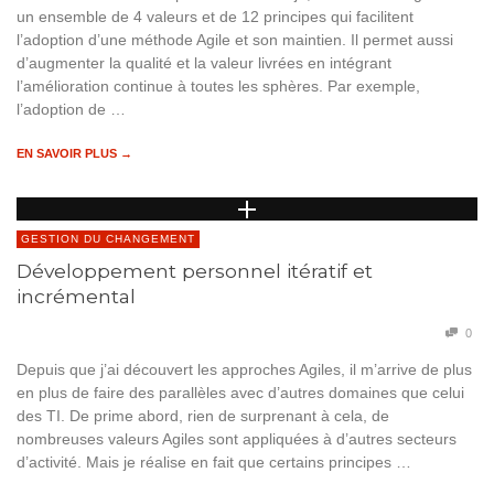
un ensemble de 4 valeurs et de 12 principes qui facilitent
l’adoption d’une méthode Agile et son maintien. Il permet aussi
d’augmenter la qualité et la valeur livrées en intégrant
l’amélioration continue à toutes les sphères. Par exemple,
l’adoption de …
EN SAVOIR PLUS →
GESTION DU CHANGEMENT
Développement personnel itératif et
incrémental
0
Depuis que j’ai découvert les approches Agiles, il m’arrive de plus
en plus de faire des parallèles avec d’autres domaines que celui
des TI. De prime abord, rien de surprenant à cela, de
nombreuses valeurs Agiles sont appliquées à d’autres secteurs
d’activité. Mais je réalise en fait que certains principes …