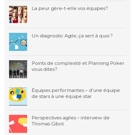
La peur gère-t-elle vos équipes?
Un diagnostic Agile, ça sert à quoi ?
Points de complexité et Planning Poker
vous dites?
Équipes performantes – d’une équipe
de stars à une équipe star
Perspectives agiles – interview de
Thomas Gibot