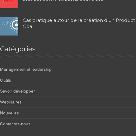
Cas pratique autour de la création d’un Product
Goal
Catégories
Management et leadership
Outils
Savoir développer
Webinaires
Nouvelles
Contactez-nous