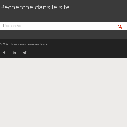
Recherche dans le site
© 2021 Tous droits réservés Pyxis