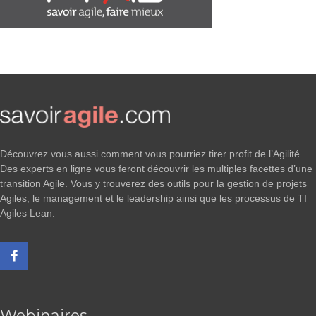
Découvrez vous aussi comment vous pourriez tirer profit de l’Agilité.
Des experts en ligne vous feront découvrir les multiples facettes d’une
transition Agile. Vous y trouverez des outils pour la gestion de projets
Agiles, le management et le leadership ainsi que les processus de TI
Agiles Lean.
Webinaires