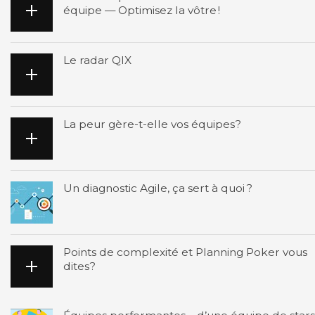
équipe — Optimisez la vôtre !
Le radar QIX
La peur gère-t-elle vos équipes?
Un diagnostic Agile, ça sert à quoi ?
Points de complexité et Planning Poker vous
dites?