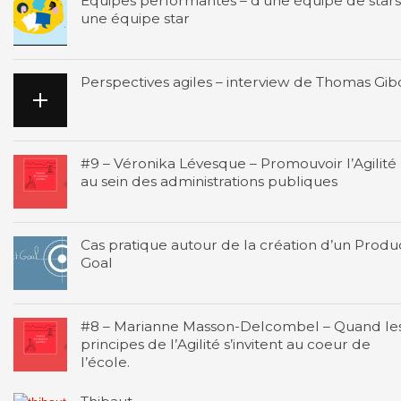
Équipes performantes – d’une équipe de stars
une équipe star
Perspectives agiles – interview de Thomas Gib
#9 – Véronika Lévesque – Promouvoir l’Agilité
au sein des administrations publiques
Cas pratique autour de la création d’un Produ
Goal
#8 – Marianne Masson-Delcombel – Quand le
principes de l’Agilité s’invitent au coeur de
l’école.