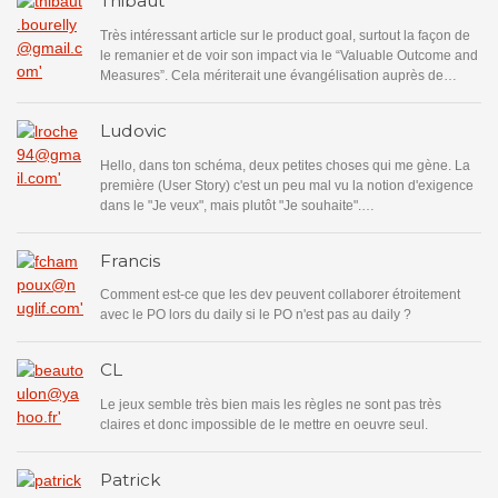
Thibaut
Très intéressant article sur le product goal, surtout la façon de
le remanier et de voir son impact via le “Valuable Outcome and
Measures”. Cela mériterait une évangélisation auprès de…
Ludovic
Hello, dans ton schéma, deux petites choses qui me gène. La
première (User Story) c'est un peu mal vu la notion d'exigence
dans le "Je veux", mais plutôt "Je souhaite".…
Francis
Comment est-ce que les dev peuvent collaborer étroitement
avec le PO lors du daily si le PO n'est pas au daily ?
CL
Le jeux semble très bien mais les règles ne sont pas très
claires et donc impossible de le mettre en oeuvre seul.
Patrick