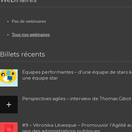
Pas de webinaires
Tous nos webinaires
Billets récents
Équipes performantes – d’une équipe de stars à
une équipe star
Perspectives agiles – interview de Thomas Gibot
#9 – Véronika Lévesque – Promouvoir l’Agilité a
sein des administrations publiques