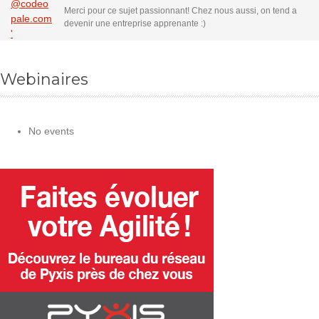
Merci pour ce sujet passionnant! Chez nous aussi, on tend a
devenir une entreprise apprenante :)
Webinaires
No events