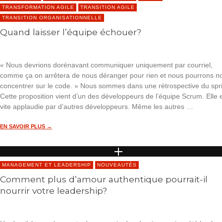
TRANSFORMATION AGILE
TRANSITION AGILE
TRANSITION ORGANISATIONNELLE
Quand laisser l’équipe échouer?
« Nous devrions dorénavant communiquer uniquement par courriel,
comme ça on arrêtera de nous déranger pour rien et nous pourrons n
concentrer sur le code. » Nous sommes dans une rétrospective du spri
Cette proposition vient d’un des développeurs de l’équipe Scrum. Elle 
vite applaudie par d’autres développeurs. Même les autres …
EN SAVOIR PLUS →
MANAGEMENT ET LEADERSHIP
NOUVEAUTÉS
Comment plus d’amour authentique pourrait-il
nourrir votre leadership?