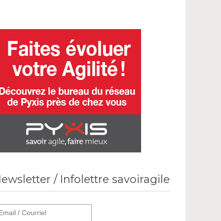
ewsletter / Infolettre savoiragile