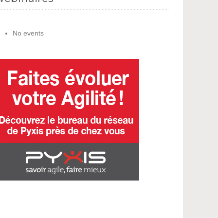
No events