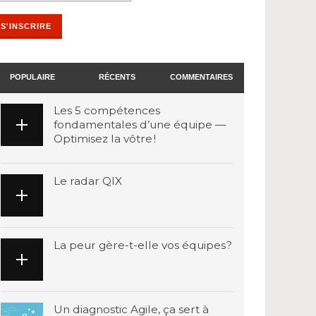
POPULAIRE
RÉCENTS
COMMENTAIRES
Les 5 compétences
fondamentales d’une équipe —
Optimisez la vôtre !
Le radar QIX
La peur gère-t-elle vos équipes?
Un diagnostic Agile, ça sert à