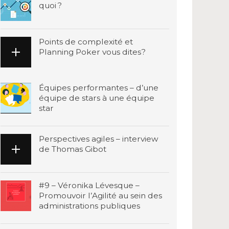
quoi ?
Points de complexité et
Planning Poker vous dites?
Équipes performantes – d’une
équipe de stars à une équipe
star
Perspectives agiles – interview
de Thomas Gibot
#9 – Véronika Lévesque –
Promouvoir l’Agilité au sein des
administrations publiques