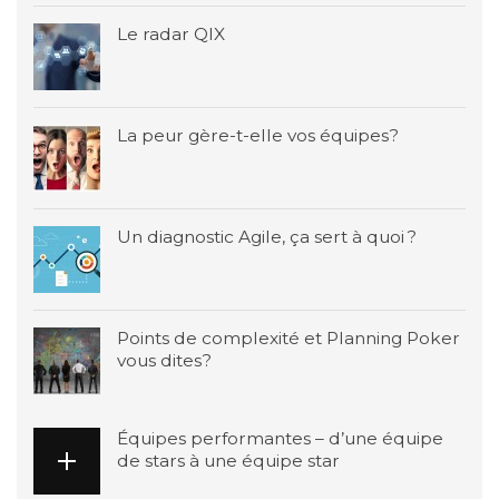
Le radar QIX
La peur gère-t-elle vos équipes?
Un diagnostic Agile, ça sert à quoi ?
Points de complexité et Planning Poker
vous dites?
Équipes performantes – d’une équipe
de stars à une équipe star