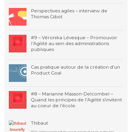
Perspectives agiles – interview de
Thomas Gibot
#9 – Véronika Lévesque – Promouvoir
l’Agilité au sein des administrations
publiques
Cas pratique autour de la création d’un
Product Goal
#8 – Marianne Masson-Delcombel –
Quand les principes de l’Agilité s’invitent
au coeur de l’école.
Thibaut