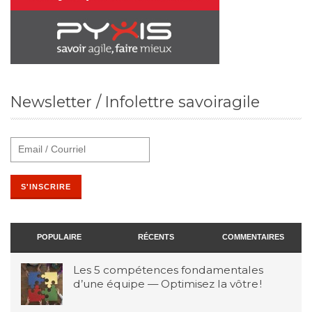
Newsletter / Infolettre savoiragile
POPULAIRE
RÉCENTS
COMMENTAIRES
Les 5 compétences fondamentales
d’une équipe — Optimisez la vôtre !