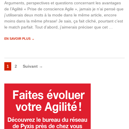
Arguments, perspectives et questions concernant les avantages
de l’Agilité « Prise de conscience Agile », jamais je n’ai pensé que
j’utiliserais deux mots à la mode dans le même article, encore
moins dans la même phrase! Je sais, ça fait cliché, pourtant c’est
le match parfait. Tout d’abord, j’aimerais préciser que cet …
EN SAVOIR PLUS →
1
2
Suivant →