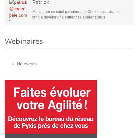
Patrick
Merci pour ce sujet passionnant! Chez nous aussi, on
tend a devenir une entreprise apprenante :)
Webinaires
No events