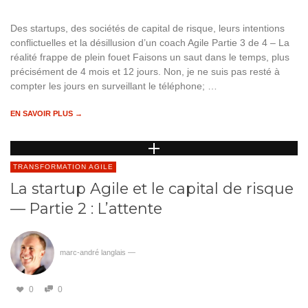
Des startups, des sociétés de capital de risque, leurs intentions
conflictuelles et la désillusion d’un coach Agile Partie 3 de 4 – La
réalité frappe de plein fouet Faisons un saut dans le temps, plus
précisément de 4 mois et 12 jours. Non, je ne suis pas resté à
compter les jours en surveillant le téléphone; …
EN SAVOIR PLUS →
TRANSFORMATION AGILE
La startup Agile et le capital de risque
— Partie 2 : L’attente
marc-andré langlais
—
0
0