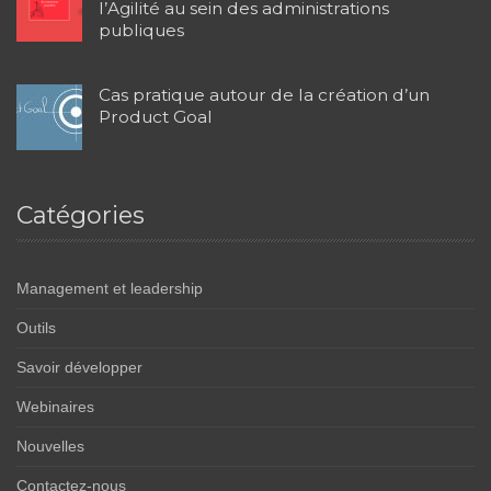
l’Agilité au sein des administrations
publiques
Cas pratique autour de la création d’un
Product Goal
Catégories
Management et leadership
Outils
Savoir développer
Webinaires
Nouvelles
Contactez-nous