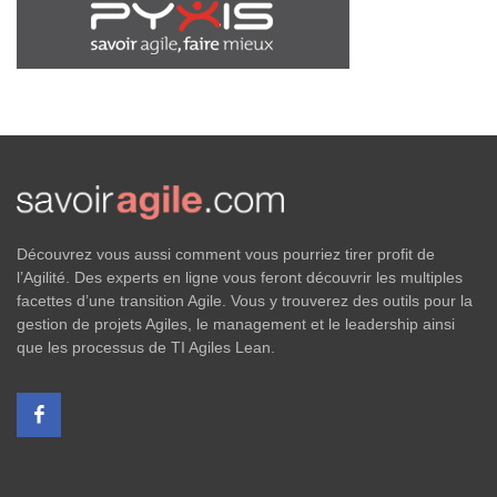
Découvrez vous aussi comment vous pourriez tirer profit de
l’Agilité. Des experts en ligne vous feront découvrir les multiples
facettes d’une transition Agile. Vous y trouverez des outils pour la
gestion de projets Agiles, le management et le leadership ainsi
que les processus de TI Agiles Lean.