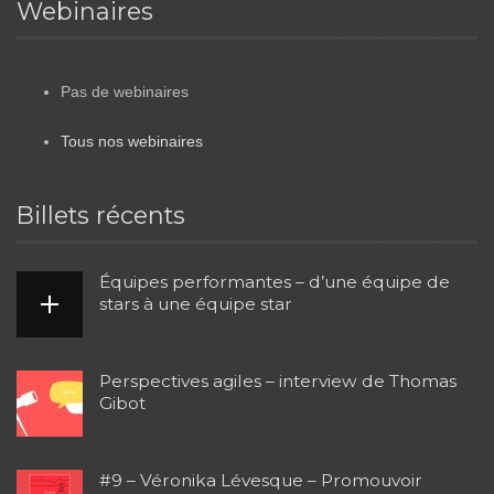
Webinaires
Pas de webinaires
Tous nos webinaires
Billets récents
Équipes performantes – d’une équipe de
stars à une équipe star
Perspectives agiles – interview de Thomas
Gibot
#9 – Véronika Lévesque – Promouvoir