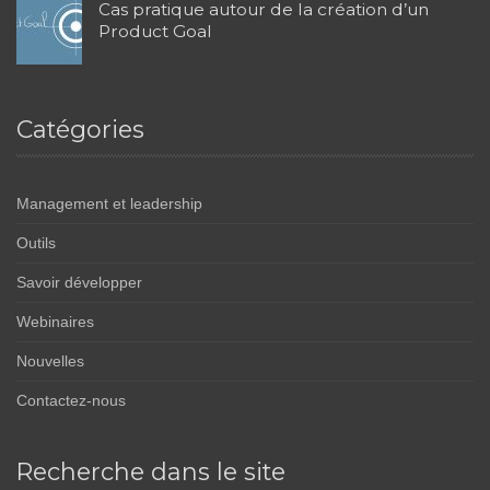
Cas pratique autour de la création d’un
Product Goal
Catégories
Management et leadership
Outils
Savoir développer
Webinaires
Nouvelles
Contactez-nous
Recherche dans le site