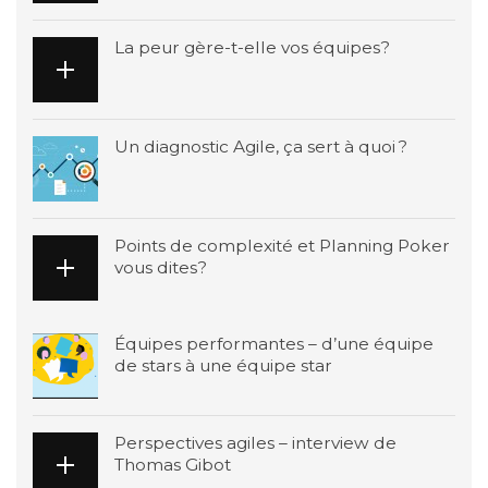
La peur gère-t-elle vos équipes?
Un diagnostic Agile, ça sert à quoi ?
Points de complexité et Planning Poker
vous dites?
Équipes performantes – d’une équipe
de stars à une équipe star
Perspectives agiles – interview de
Thomas Gibot