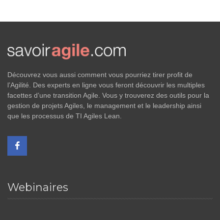
Découvrez vous aussi comment vous pourriez tirer profit de
l’Agilité. Des experts en ligne vous feront découvrir les multiples
facettes d’une transition Agile. Vous y trouverez des outils pour la
gestion de projets Agiles, le management et le leadership ainsi
que les processus de TI Agiles Lean.
Webinaires