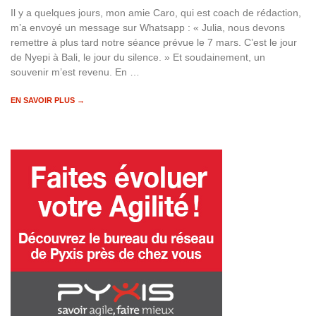
Il y a quelques jours, mon amie Caro, qui est coach de rédaction,
m’a envoyé un message sur Whatsapp : « Julia, nous devons
remettre à plus tard notre séance prévue le 7 mars. C’est le jour
de Nyepi à Bali, le jour du silence. » Et soudainement, un
souvenir m’est revenu. En …
EN SAVOIR PLUS →