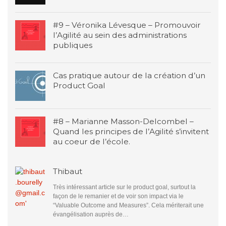
#9 – Véronika Lévesque – Promouvoir
l’Agilité au sein des administrations
publiques
Cas pratique autour de la création d’un
Product Goal
#8 – Marianne Masson-Delcombel –
Quand les principes de l’Agilité s’invitent
au coeur de l’école.
Thibaut
Très intéressant article sur le product goal, surtout la
façon de le remanier et de voir son impact via le
“Valuable Outcome and Measures”. Cela mériterait une
évangélisation auprès de…