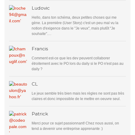
Ludovic
Hello, dans ton schéma, deux petites choses qui me
gène. La première (User Story) c'est un peu mal vu la
notion d'exigence dans le "Je veux", mais plutôt "Je
souhaite".…
Francis
Comment est-ce que les dev peuvent collaborer
étroitement avec le PO lors du daily si le PO n'est pas au
daily ?
CL
Le jeux semble très bien mais les règles ne sont pas très
claires et donc impossible de le mettre en oeuvre seul.
Patrick
Merci pour ce sujet passionnant! Chez nous aussi, on
tend a devenir une entreprise apprenante :)