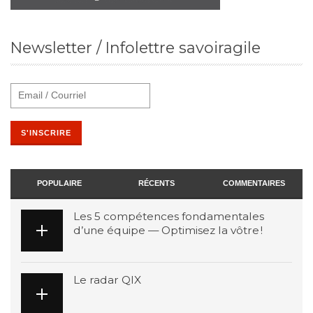
Newsletter / Infolettre savoiragile
POPULAIRE
RÉCENTS
COMMENTAIRES
Les 5 compétences fondamentales
d’une équipe — Optimisez la vôtre !
Le radar QIX