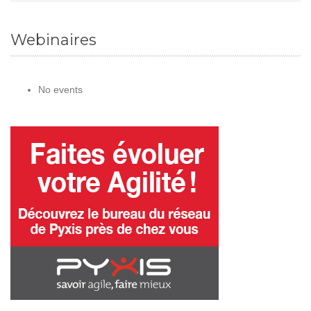
Webinaires
No events