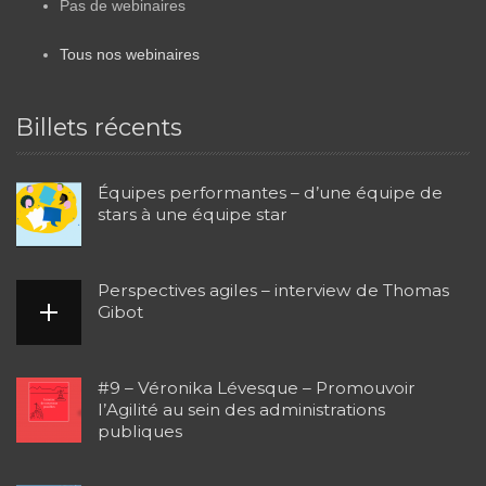
Pas de webinaires
Tous nos webinaires
Billets récents
Équipes performantes – d’une équipe de
stars à une équipe star
Perspectives agiles – interview de Thomas
Gibot
#9 – Véronika Lévesque – Promouvoir
l’Agilité au sein des administrations
publiques