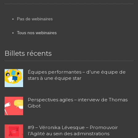
Pas de webinaires
Tous nos webinaires
Billets récents
Équipes performantes – d’une équipe de
stars à une équipe star
Perspectives agiles – interview de Thomas
Gibot
#9 – Véronika Lévesque – Promouvoir
l’Agilité au sein des administrations