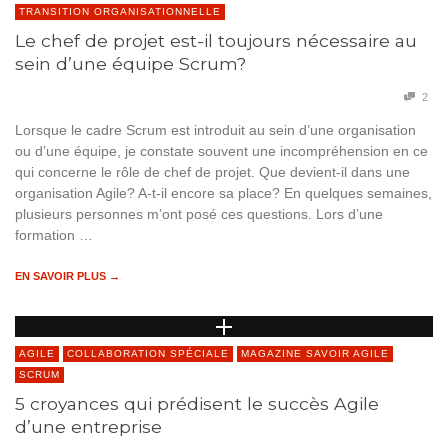
TRANSITION ORGANISATIONNELLE
Le chef de projet est-il toujours nécessaire au
sein d’une équipe Scrum?
2
Lorsque le cadre Scrum est introduit au sein d’une organisation
ou d’une équipe, je constate souvent une incompréhension en ce
qui concerne le rôle de chef de projet. Que devient-il dans une
organisation Agile? A-t-il encore sa place? En quelques semaines,
plusieurs personnes m’ont posé ces questions. Lors d’une
formation …
EN SAVOIR PLUS →
AGILE
COLLABORATION SPÉCIALE
MAGAZINE SAVOIR AGILE
SCRUM
5 croyances qui prédisent le succès Agile
d’une entreprise