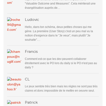
“Valuable Outcome and Measures”. Cela mériterait une
évangélisation auprès de…
Ludovic
Hello, dans ton schéma, deux petites choses qui me
gène. La première (User Story) c'est un peu mal vu la
notion d'exigence dans le "Je veux", mais plutôt "Je
souhaite".…
Francis
Comment est-ce que les dev peuvent collaborer
étroitement avec le PO lors du daily si le PO n'est pas au
daily ?
CL
Le jeux semble très bien mais les règles ne sont pas très
claires et donc impossible de le mettre en oeuvre seul.
Patrick