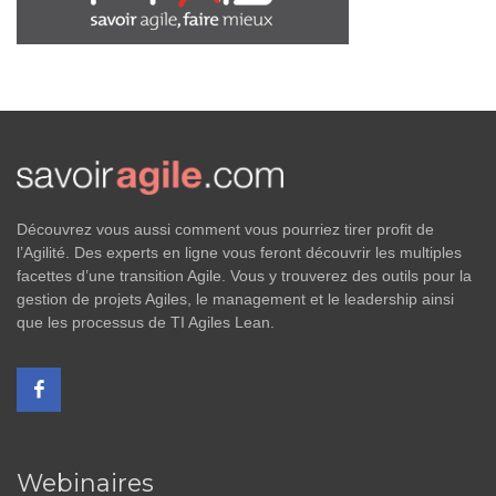
Découvrez vous aussi comment vous pourriez tirer profit de
l’Agilité. Des experts en ligne vous feront découvrir les multiples
facettes d’une transition Agile. Vous y trouverez des outils pour la
gestion de projets Agiles, le management et le leadership ainsi
que les processus de TI Agiles Lean.
Webinaires