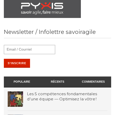
Newsletter / Infolettre savoiragile
POPULAIRE
RÉCENTS
COMMENTAIRES
Les 5 compétences fondamentales
d’une équipe — Optimisez la vôtre !