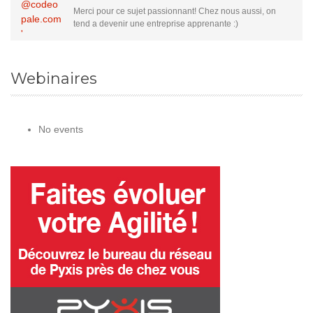
Merci pour ce sujet passionnant! Chez nous aussi, on
tend a devenir une entreprise apprenante :)
Webinaires
No events