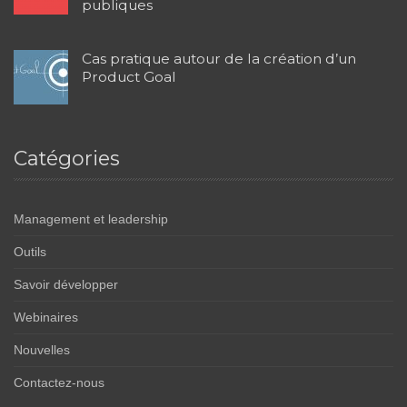
publiques
Cas pratique autour de la création d’un
Product Goal
Catégories
Management et leadership
Outils
Savoir développer
Webinaires
Nouvelles
Contactez-nous