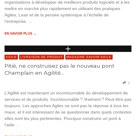
organisations à développer de meilleurs produits logiciels et à les
mettre en marché plus rapidement en utilisant des pratiques
Agiles, Lean et de la pensée systémique à l’échelle de
l’entreprise. …
EN SAVOIR PLUS →
AGILE
LIVRAISON DE PRODUIT
MAGAZINE SAVOIR AGILE
Pitié, ne construisez pas le nouveau pont
Champlain en Agilité…
0
L’Agilité est maintenant un incontournable du développement de
services et de produits. Incontournable ? Vraiment ? Peut-être pas
toujours. Les approches Agiles ne sont pas la réponse à tous les
maux, et il est intéressant de se questionner dans quels contextes
elles sont les plus pertinentes. Pourquoi construire un pont à
l’aide …