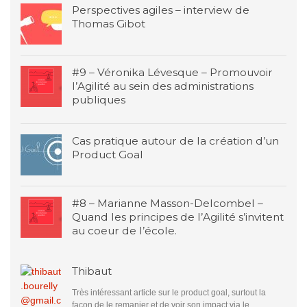
Perspectives agiles – interview de
Thomas Gibot
#9 – Véronika Lévesque – Promouvoir
l’Agilité au sein des administrations
publiques
Cas pratique autour de la création d’un
Product Goal
#8 – Marianne Masson-Delcombel –
Quand les principes de l’Agilité s’invitent
au coeur de l’école.
Thibaut
Très intéressant article sur le product goal, surtout la
façon de le remanier et de voir son impact via le