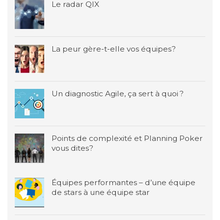
Le radar QIX
La peur gère-t-elle vos équipes?
Un diagnostic Agile, ça sert à quoi ?
Points de complexité et Planning Poker
vous dites?
Équipes performantes – d’une équipe
de stars à une équipe star